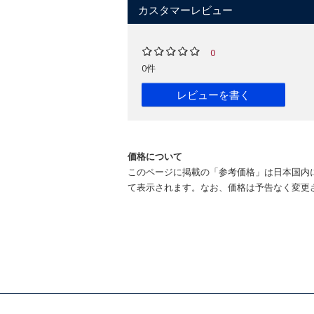
カスタマーレビュー
0
0件
レビューを書く
価格について
このページに掲載の「参考価格」は日本国内
て表示されます。なお、価格は予告なく変更