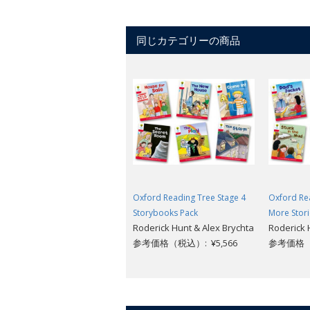
同じカテゴリーの商品
Oxford Reading Tree Stage 4
Oxford Re
Storybooks Pack
More Stori
Roderick Hunt & Alex Brychta
Roderick 
参考価格（税込）: ¥5,566
参考価格（税