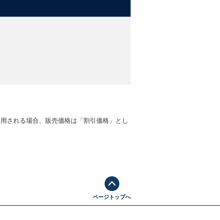
適用される場合、販売価格は「割引価格」とし
ページトップへ