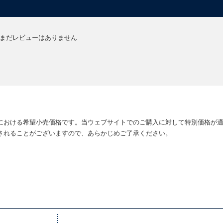
まだレビューはありません
における希望小売価格です。当ウェブサイトでのご購入に対して特別価格が
されることがございますので、あらかじめご了承ください。