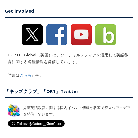
Get involved
OUP ELT Global（英国）は、ソーシャルメディアを活用して英語教
育に関する各種情報を発信しています。
詳細は
こちら
から。
「キッズクラブ」「ORT」Twitter
児童英語教育に関する国内イベント情報や教室で役立つアイデア
を発信しています。