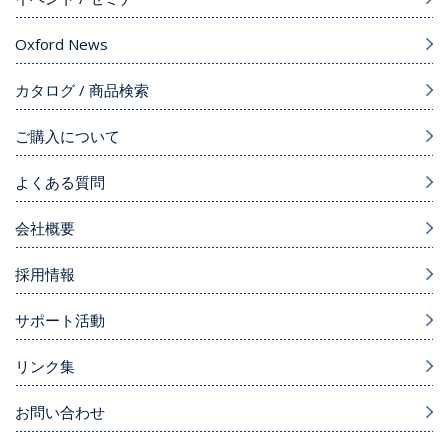
Oxford News
カタログ / 商品検索
ご購入について
よくある質問
会社概要
採用情報
サポート活動
リンク集
お問い合わせ