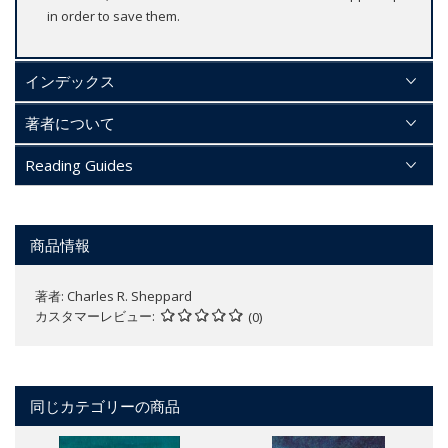
in order to save them.
インデックス
著者について
Reading Guides
商品情報
著者:
Charles R. Sheppard
カスタマーレビュー
(0)
同じカテゴリーの商品