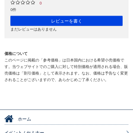
0
0件
レビューを書く
まだレビューはありません
価格について
このページに掲載の「参考価格」は日本国内における希望小売価格で
す。当ウェブサイトでのご購入に対して特別価格が適用される場合、販
売価格は「割引価格」として表示されます。なお、価格は予告なく変更
されることがございますので、あらかじめご了承ください。
ホーム
イベント / セミナー