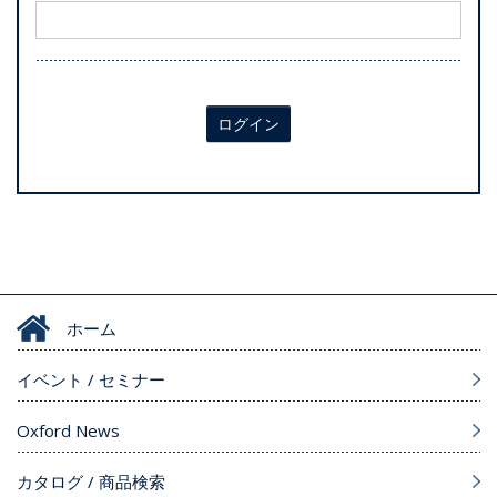
ログイン
ホーム
イベント / セミナー
Oxford News
カタログ / 商品検索