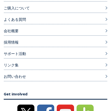
ご購入について
よくある質問
会社概要
採用情報
サポート活動
リンク集
お問い合わせ
Get involved