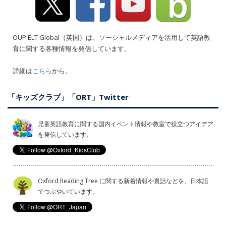
OUP ELT Global（英国）は、ソーシャルメディアを活用して英語教
育に関する各種情報を発信しています。
詳細は
こちら
から。
「キッズクラブ」「ORT」Twitter
児童英語教育に関する国内イベント情報や教室で役立つアイデア
を発信しています。
Oxford Reading Tree に関する新着情報や裏話などを、日本語
でつぶやいています。