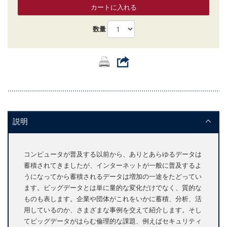
カートに入れる
数量
説明
コンピュータが普及する以前から、ありとあらゆるデータは
蓄積されてきましたが、インターネットが一般に普及するよ
うになってから蓄積されるデータは増加の一途をたどってい
ます。ビッグデータとは単に量的な変化だけでなく、質的な
ものも表します。企業や団体がこれをいかに蓄積、分析、活
用しているのか、さまざまな事例を交えて紹介します。そし
てビッグデータがはらむ倫理的な課題、例えばセキュリティ