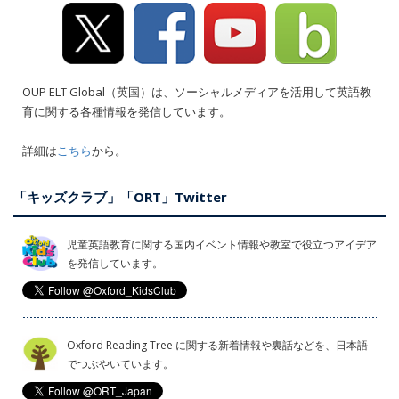
OUP ELT Global（英国）は、ソーシャルメディアを活用して英語教
育に関する各種情報を発信しています。
詳細は
こちら
から。
「キッズクラブ」「ORT」Twitter
児童英語教育に関する国内イベント情報や教室で役立つアイデア
を発信しています。
Oxford Reading Tree に関する新着情報や裏話などを、日本語
でつぶやいています。