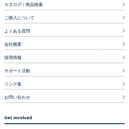
カタログ / 商品検索
ご購入について
よくある質問
会社概要
採用情報
サポート活動
リンク集
お問い合わせ
Get involved