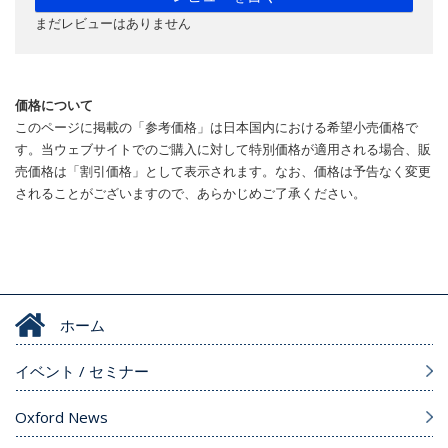
まだレビューはありません
価格について
このページに掲載の「参考価格」は日本国内における希望小売価格で
す。当ウェブサイトでのご購入に対して特別価格が適用される場合、販
売価格は「割引価格」として表示されます。なお、価格は予告なく変更
されることがございますので、あらかじめご了承ください。
ホーム
イベント / セミナー
Oxford News