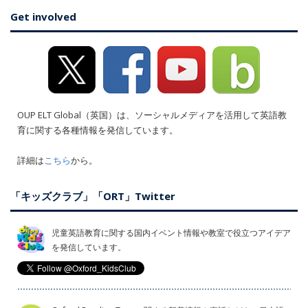
Get involved
OUP ELT Global（英国）は、ソーシャルメディアを活用して英語教
育に関する各種情報を発信しています。
詳細は
こちら
から。
「キッズクラブ」「ORT」Twitter
児童英語教育に関する国内イベント情報や教室で役立つアイデア
を発信しています。