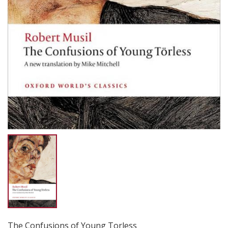
The Confusions of Young Torless