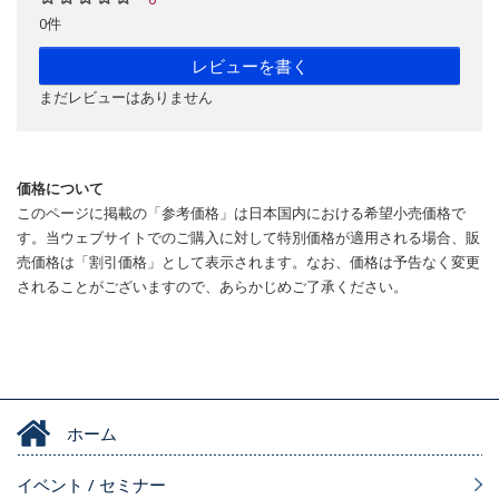
0件
レビューを書く
まだレビューはありません
価格について
このページに掲載の「参考価格」は日本国内における希望小売価格で
す。当ウェブサイトでのご購入に対して特別価格が適用される場合、販
売価格は「割引価格」として表示されます。なお、価格は予告なく変更
されることがございますので、あらかじめご了承ください。
ホーム
イベント / セミナー