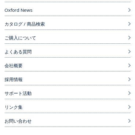
Oxford News
カタログ / 商品検索
ご購入について
よくある質問
会社概要
採用情報
サポート活動
リンク集
お問い合わせ