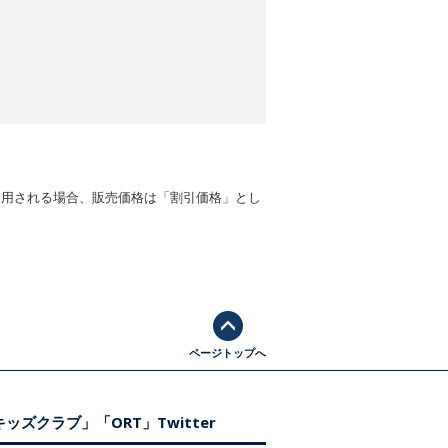
適用される場合、販売価格は「割引価格」とし
ページトップへ
ッズクラブ」「ORT」Twitter