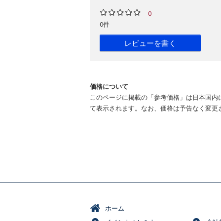
0
0件
レビューを書く
価格について
このページに掲載の「参考価格」は日本国内
て表示されます。なお、価格は予告なく変更
ホーム