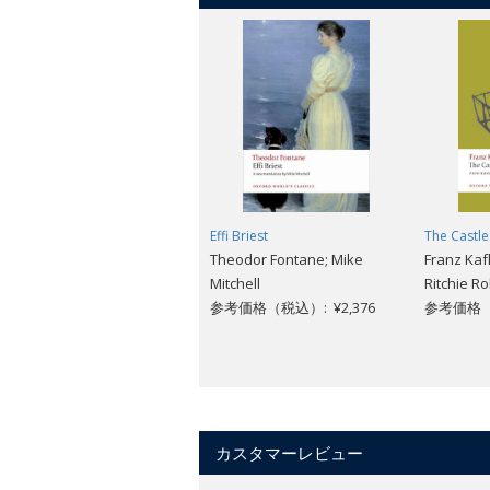
Effi Briest
The Castle
Theodor Fontane; Mike
Franz Kaf
Mitchell
Ritchie R
参考価格（税込）: ¥2,376
参考価格（税
カスタマーレビュー