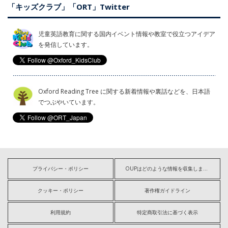
「キッズクラブ」「ORT」Twitter
児童英語教育に関する国内イベント情報や教室で役立つアイデア
を発信しています。
Oxford Reading Tree に関する新着情報や裏話などを、日本語
でつぶやいています。
プライバシー・ポリシー
OUPはどのような情報を収集しますか?
クッキー・ポリシー
著作権ガイドライン
利用規約
特定商取引法に基づく表示