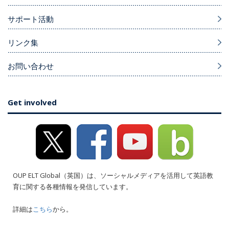
サポート活動
リンク集
お問い合わせ
Get involved
OUP ELT Global（英国）は、ソーシャルメディアを活用して英語教
育に関する各種情報を発信しています。
詳細は
こちら
から。