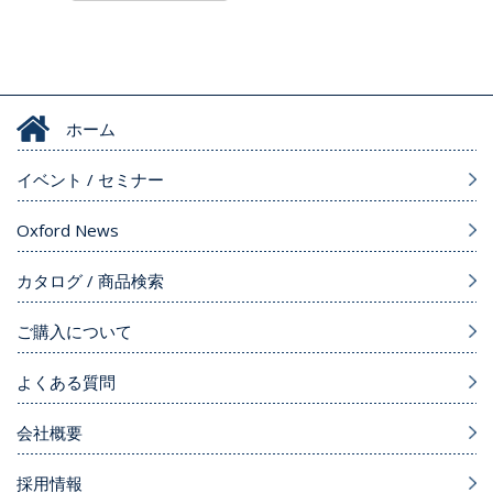
ホーム
イベント / セミナー
Oxford News
カタログ / 商品検索
ご購入について
よくある質問
会社概要
採用情報