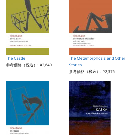
The Castle
The Metamorphosis and Other
参考価格（税込）: ¥2,640
Stories
参考価格（税込）: ¥2,376