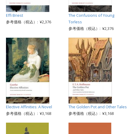
Effi Briest
The Confusions of Young
参考価格（税込）: ¥2,376
Torless
参考価格（税込）: ¥2,376
Elective Affinities: A Novel
The Golden Pot and Other Tales
参考価格（税込）: ¥3,168
参考価格（税込）: ¥3,168