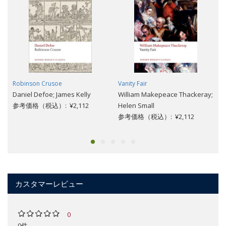
Robinson Crusoe
Vanity Fair
Daniel Defoe; James Kelly
William Makepeace Thackeray;
参考価格（税込）: ¥2,112
Helen Small
参考価格（税込）: ¥2,112
カスタマーレビュー
0
0件