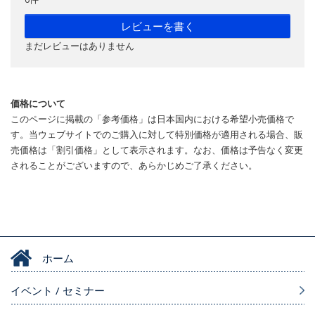
レビューを書く
まだレビューはありません
価格について
このページに掲載の「参考価格」は日本国内における希望小売価格で
す。当ウェブサイトでのご購入に対して特別価格が適用される場合、販
売価格は「割引価格」として表示されます。なお、価格は予告なく変更
されることがございますので、あらかじめご了承ください。
ホーム
イベント / セミナー