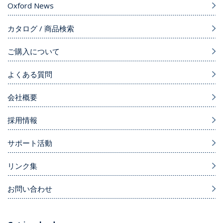
Oxford News
カタログ / 商品検索
ご購入について
よくある質問
会社概要
採用情報
サポート活動
リンク集
お問い合わせ