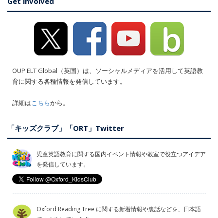
Get involved
OUP ELT Global（英国）は、ソーシャルメディアを活用して英語教
育に関する各種情報を発信しています。
詳細は
こちら
から。
「キッズクラブ」「ORT」Twitter
児童英語教育に関する国内イベント情報や教室で役立つアイデア
を発信しています。
Oxford Reading Tree に関する新着情報や裏話などを、日本語