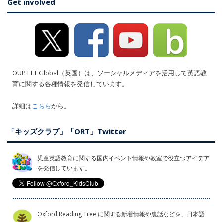
Get involved
OUP ELT Global（英国）は、ソーシャルメディアを活用して英語教
育に関する各種情報を発信しています。
詳細は
こちら
から。
「キッズクラブ」「ORT」Twitter
児童英語教育に関する国内イベント情報や教室で役立つアイデア
を発信しています。
Oxford Reading Tree に関する新着情報や裏話などを、日本語