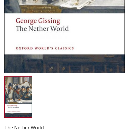
The Nether World