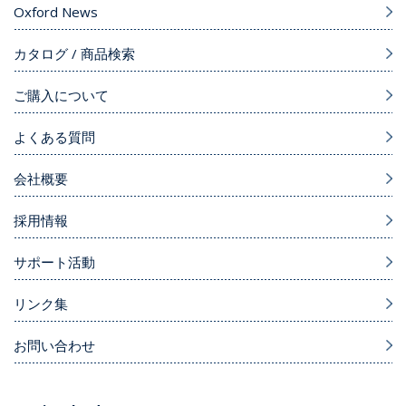
Oxford News
カタログ / 商品検索
ご購入について
よくある質問
会社概要
採用情報
サポート活動
リンク集
お問い合わせ