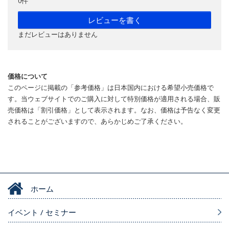
0件
レビューを書く
まだレビューはありません
価格について
このページに掲載の「参考価格」は日本国内における希望小売価格で
す。当ウェブサイトでのご購入に対して特別価格が適用される場合、販
売価格は「割引価格」として表示されます。なお、価格は予告なく変更
されることがございますので、あらかじめご了承ください。
ホーム
イベント / セミナー