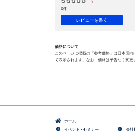
0
0件
レビューを書く
価格について
このページに掲載の「参考価格」は日本国内
て表示されます。なお、価格は予告なく変更
ホーム
イベント / セミナー
会社