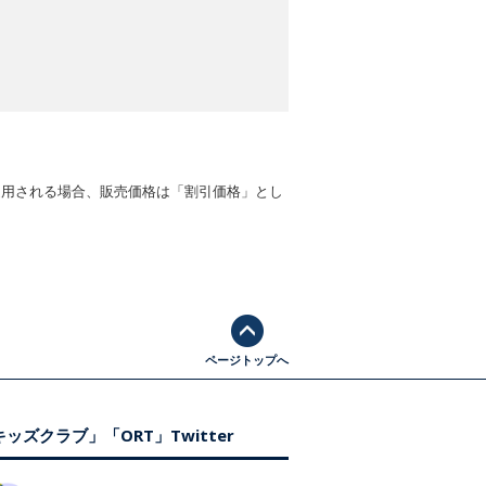
適用される場合、販売価格は「割引価格」とし
ページトップへ
ッズクラブ」「ORT」Twitter