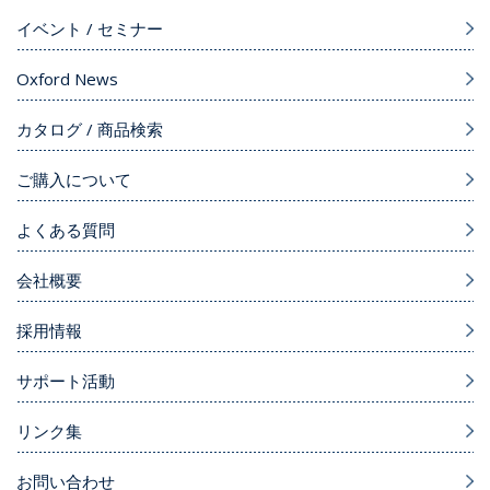
イベント / セミナー
Oxford News
カタログ / 商品検索
ご購入について
よくある質問
会社概要
採用情報
サポート活動
リンク集
お問い合わせ