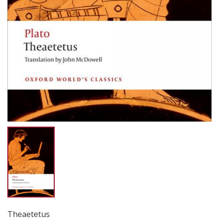
Theaetetus