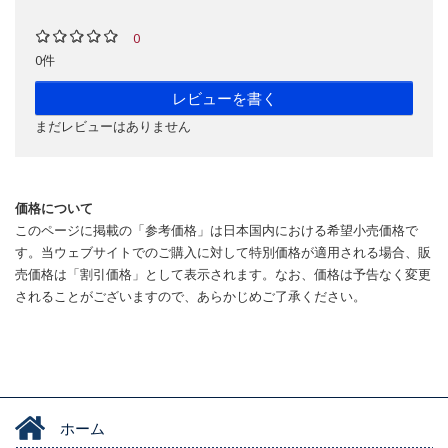
0
0件
レビューを書く
まだレビューはありません
価格について
このページに掲載の「参考価格」は日本国内における希望小売価格で
す。当ウェブサイトでのご購入に対して特別価格が適用される場合、販
売価格は「割引価格」として表示されます。なお、価格は予告なく変更
されることがございますので、あらかじめご了承ください。
ホーム