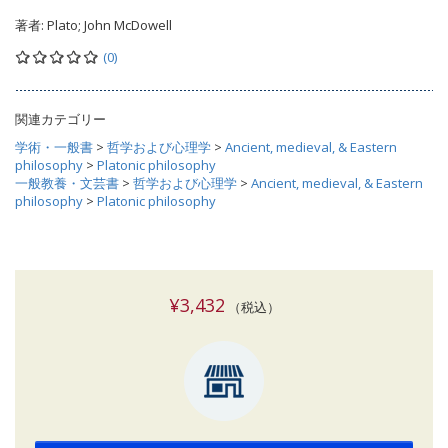
著者:
Plato; John McDowell
(0)
関連カテゴリー
学術・一般書
>
哲学および心理学
>
Ancient, medieval, & Eastern
philosophy
>
Platonic philosophy
一般教養・文芸書
>
哲学および心理学
>
Ancient, medieval, & Eastern
philosophy
>
Platonic philosophy
¥3,432
（税込）