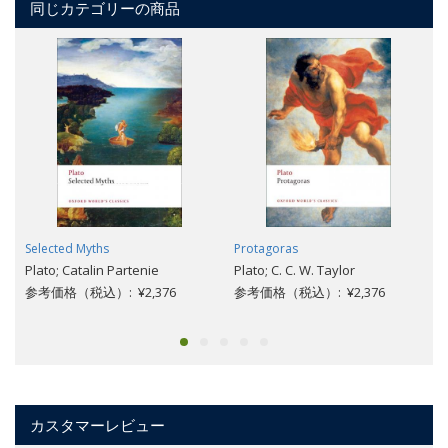
同じカテゴリーの商品
Selected Myths
Protagoras
Plato; Catalin Partenie
Plato; C. C. W. Taylor
参考価格（税込）: ¥2,376
参考価格（税込）: ¥2,376
カスタマーレビュー