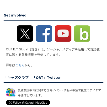
Get involved
OUP ELT Global（英国）は、ソーシャルメディアを活用して英語教
育に関する各種情報を発信しています。
詳細は
こちら
から。
「キッズクラブ」「ORT」Twitter
児童英語教育に関する国内イベント情報や教室で役立つアイデア
を発信しています。