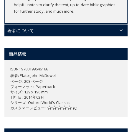
helpful notes to clarify the text, up-to-date bibliographies
for further study, and much more.
著者について
商品情報
ISBN : 9780199646166
著者:
Plato; John McDowell
ページ
208 ページ
フォーマット
Paperback
サイズ
129 x 196 mm
刊行日
2014年03月
シリーズ
Oxford World's Classics
カスタマーレビュー
(0)