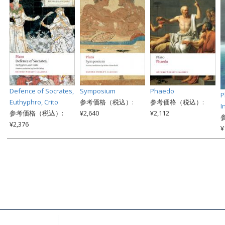
Defence of Socrates,
Symposium
Phaedo
P
Euthyphro, Crito
参考価格（税込）:
参考価格（税込）:
I
参考価格（税込）:
¥2,640
¥2,112
¥2,376
¥