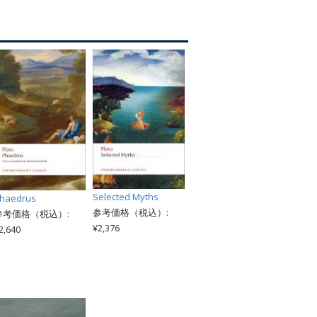
索
Selected Myths
haedrus
参考価格（税込）:
参考価格（税込）:
¥2,376
2,640