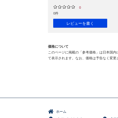
0
0件
レビューを書く
価格について
このページに掲載の「参考価格」は日本国内
て表示されます。なお、価格は予告なく変更
ホーム