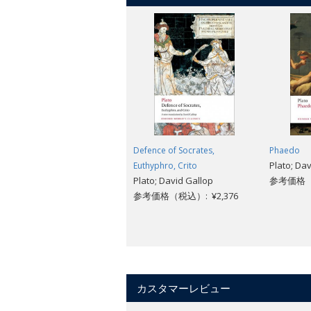
Defence of Socrates,
Phaedo
Plato; Da
Euthyphro, Crito
Plato; David Gallop
参考価格（税
参考価格（税込）: ¥2,376
カスタマーレビュー