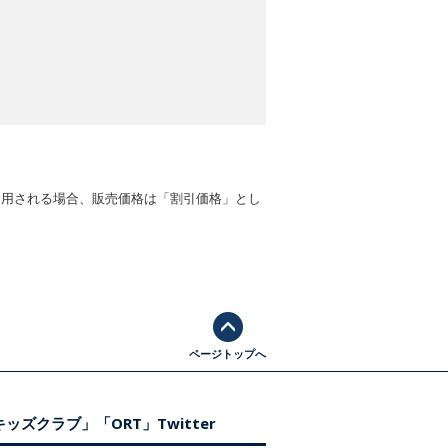
適用される場合、販売価格は「割引価格」とし
ページトップへ
ッズクラブ」「ORT」Twitter