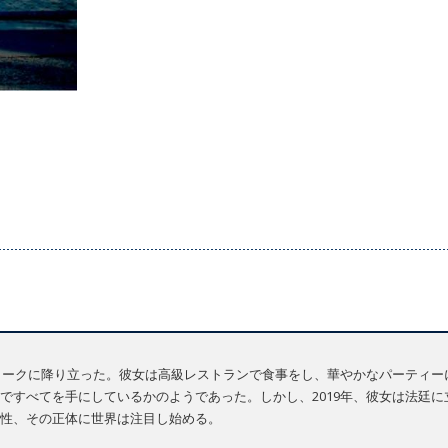
ーヨークに降り立った。彼女は高級レストランで食事をし、華やかなパーティ
ですべてを手にしているかのようであった。しかし、2019年、彼女は法廷
性、その正体に世界は注目し始める。