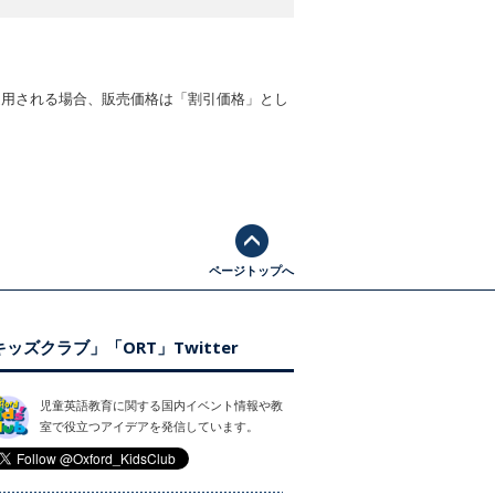
適用される場合、販売価格は「割引価格」とし
ページトップへ
ッズクラブ」「ORT」Twitter
児童英語教育に関する国内イベント情報や教
室で役立つアイデアを発信しています。