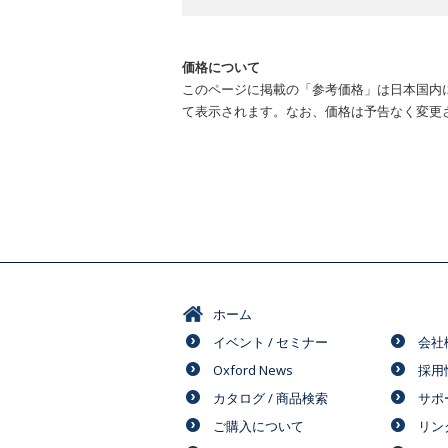
価格について
このページに掲載の「参考価格」は日本国内
て表示されます。なお、価格は予告なく変更
ホーム
イベント / セミナー
会社
Oxford News
採用
カタログ / 商品検索
サポ
ご購入について
リン