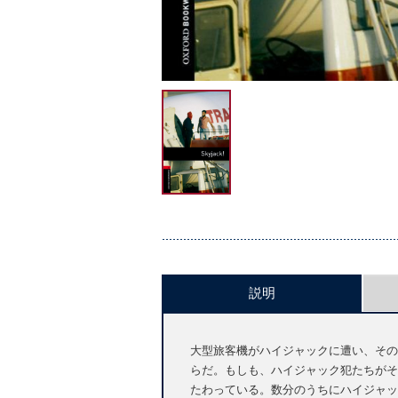
説明
大型旅客機がハイジャックに遭い、その
らだ。もしも、ハイジャック犯たちがそ
たわっている。数分のうちにハイジャッ