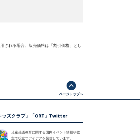
適用される場合、販売価格は「割引価格」とし
ページトップへ
ッズクラブ」「ORT」Twitter
児童英語教育に関する国内イベント情報や教
室で役立つアイデアを発信しています。