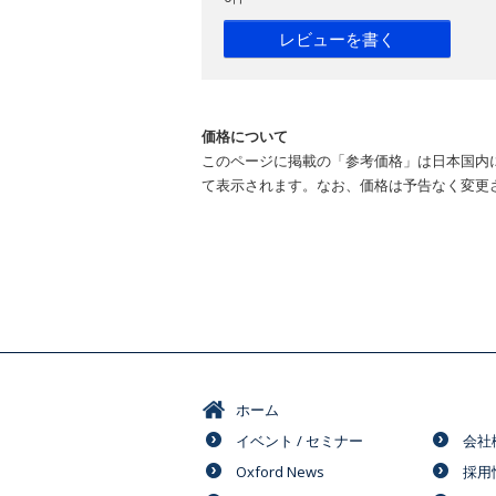
レビューを書く
価格について
このページに掲載の「参考価格」は日本国内
て表示されます。なお、価格は予告なく変更
ホーム
イベント / セミナー
会社
Oxford News
採用