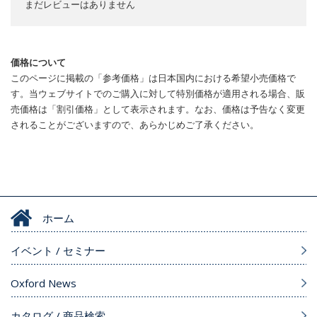
まだレビューはありません
価格について
このページに掲載の「参考価格」は日本国内における希望小売価格で
す。当ウェブサイトでのご購入に対して特別価格が適用される場合、販
売価格は「割引価格」として表示されます。なお、価格は予告なく変更
されることがございますので、あらかじめご了承ください。
ホーム
イベント / セミナー
Oxford News
カタログ / 商品検索