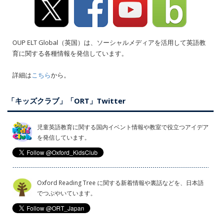
OUP ELT Global（英国）は、ソーシャルメディアを活用して英語教
育に関する各種情報を発信しています。
詳細は
こちら
から。
「キッズクラブ」「ORT」Twitter
児童英語教育に関する国内イベント情報や教室で役立つアイデア
を発信しています。
Oxford Reading Tree に関する新着情報や裏話などを、日本語
でつぶやいています。