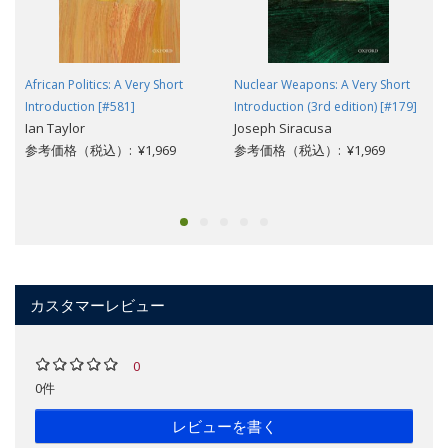
African Politics: A Very Short
Nuclear Weapons: A Very Short
Introduction [#581]
Introduction (3rd edition) [#179]
Ian Taylor
Joseph Siracusa
参考価格（税込）: ¥1,969
参考価格（税込）: ¥1,969
カスタマーレビュー
0
0件
レビューを書く