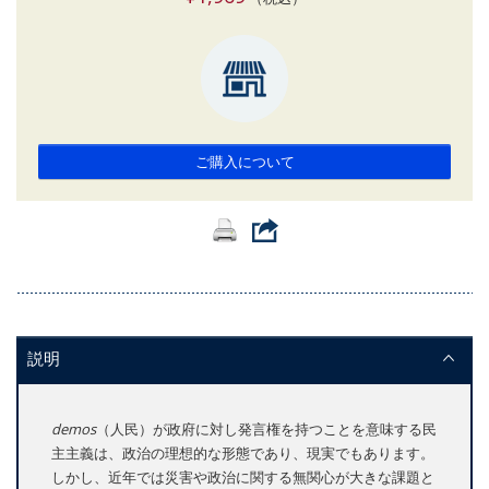
ご購入について
説明
demos
（人民）が政府に対し発言権を持つことを意味する民
主主義は、政治の理想的な形態であり、現実でもあります。
しかし、近年では災害や政治に関する無関心が大きな課題と