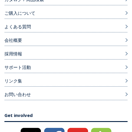
ご購入について
よくある質問
会社概要
採用情報
サポート活動
リンク集
お問い合わせ
Get involved