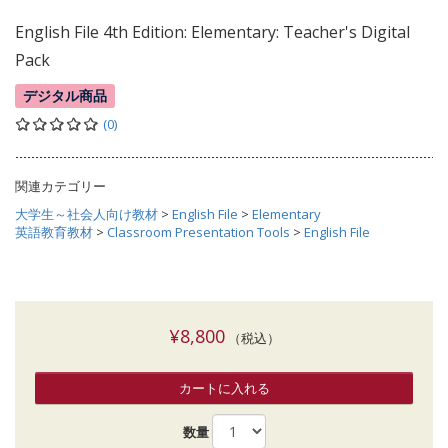
English File 4th Edition: Elementary: Teacher's Digital
Pack
デジタル商品
(0)
関連カテゴリー
大学生～社会人向け教材
>
English File
>
Elementary
英語教育教材
>
Classroom Presentation Tools
>
English File
¥8,800
（税込）
カートに入れる
数量