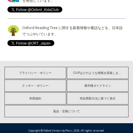
を発信しています。
Oxford Reading Tree に関する新着情報や裏話などを、日本語
でつぶやいています。
プライバシー・ポリシー
OUPはどのような情報を収集しますか?
クッキー・ポリシー
著作権ガイドライン
利用規約
特定商取引法に基づく表示
返品・交換について
Copyright © Oxford University Press, 2026. All rights reserved.