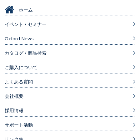
ホーム
イベント / セミナー
Oxford News
カタログ / 商品検索
ご購入について
よくある質問
会社概要
採用情報
サポート活動
リンク集