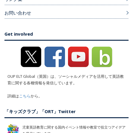
お問い合わせ
Get involved
OUP ELT Global（英国）は、ソーシャルメディアを活用して英語教
育に関する各種情報を発信しています。
詳細は
こちら
から。
「キッズクラブ」「ORT」Twitter
児童英語教育に関する国内イベント情報や教室で役立つアイデア