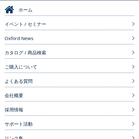
ホーム
イベント / セミナー
Oxford News
カタログ / 商品検索
ご購入について
よくある質問
会社概要
採用情報
サポート活動
リンク集