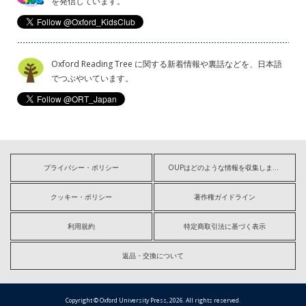
を発信しています。
Oxford Reading Tree に関する新着情報や裏話などを、日本語
でつぶやいています。
プライバシー・ポリシー
OUPはどのような情報を収集しますか?
クッキー・ポリシー
著作権ガイドライン
利用規約
特定商取引法に基づく表示
返品・交換について
Copyright © Oxford University Press, 2026. All rights reserved.