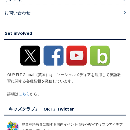
お問い合わせ
Get involved
OUP ELT Global（英国）は、ソーシャルメディアを活用して英語教
育に関する各種情報を発信しています。
詳細は
こちら
から。
「キッズクラブ」「ORT」Twitter
児童英語教育に関する国内イベント情報や教室で役立つアイデア