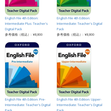
English File 4th Edition:
English File 4th Edition:
Intermediate Plus: Teacher's
Intermediate: Teacher's Digital
Digital Pack
Pack
参考価格（税込）: ¥8,800
参考価格（税込）: ¥8,800
English File 4th Edition: Pre-
English File 4th Edition: Upper-
Intermediate: Teacher's Digital
Intermediate: Teacher's Digital
Pack
Pack