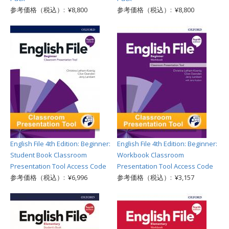
参考価格（税込）: ¥8,800
参考価格（税込）: ¥8,800
English File 4th Edition: Beginner:
English File 4th Edition: Beginner:
Student Book Classroom
Workbook Classroom
Presentation Tool Access Code
Presentation Tool Access Code
参考価格（税込）: ¥6,996
参考価格（税込）: ¥3,157