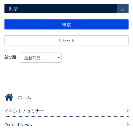
判型
検索
リセット
並び順
ホーム
イベント / セミナー
Oxford News