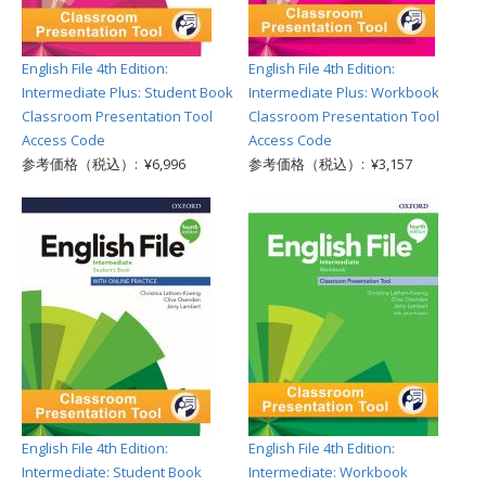
English File 4th Edition:
English File 4th Edition:
Intermediate Plus: Student Book
Intermediate Plus: Workbook
Classroom Presentation Tool
Classroom Presentation Tool
Access Code
Access Code
参考価格（税込）: ¥6,996
参考価格（税込）: ¥3,157
English File 4th Edition:
English File 4th Edition:
Intermediate: Student Book
Intermediate: Workbook