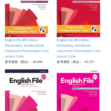
English File 4th Edition:
English File 4th Edition:
Elementary: Student Book
Elementary: Workbook
Classroom Presentation Tool
Classroom Presentation Tool
Access Code
Access Code
参考価格（税込）: ¥6,996
参考価格（税込）: ¥3,157