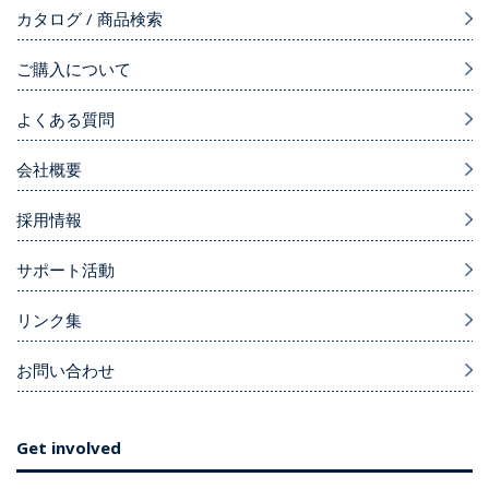
カタログ / 商品検索
ご購入について
よくある質問
会社概要
採用情報
サポート活動
リンク集
お問い合わせ
Get involved