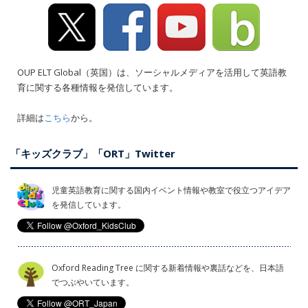
OUP ELT Global（英国）は、ソーシャルメディアを活用して英語教
育に関する各種情報を発信しています。
詳細は
こちら
から。
「キッズクラブ」「ORT」Twitter
児童英語教育に関する国内イベント情報や教室で役立つアイデア
を発信しています。
Oxford Reading Tree に関する新着情報や裏話などを、日本語
でつぶやいています。