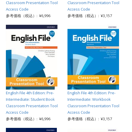
Classroom Presentation Tool
Classroom Presentation Tool
Access Code
Access Code
参考価格（税込）: ¥6,996
参考価格（税込）: ¥3,157
English File 4th Edition: Pre-
English File 4th Edition: Pre-
Intermediate: Student Book
Intermediate: Workbook
Classroom Presentation Tool
Classroom Presentation Tool
Access Code
Access Code
参考価格（税込）: ¥6,996
参考価格（税込）: ¥3,157