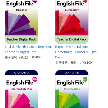
English File 4th Edition: Beginner:
English File 4th Edition:
Teacher's Digital Pack
Elementary: Teacher's Digital
参考価格（税込）: ¥8,800
Pack
参考価格（税込）: ¥8,800