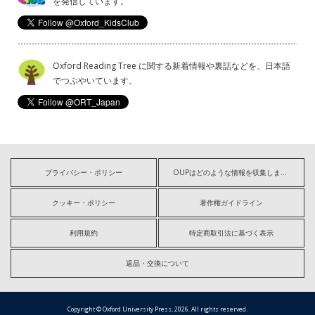
を発信しています。
Oxford Reading Tree に関する新着情報や裏話などを、日本語
でつぶやいています。
プライバシー・ポリシー
OUPはどのような情報を収集しますか?
クッキー・ポリシー
著作権ガイドライン
利用規約
特定商取引法に基づく表示
返品・交換について
Copyright © Oxford University Press, 2026. All rights reserved.