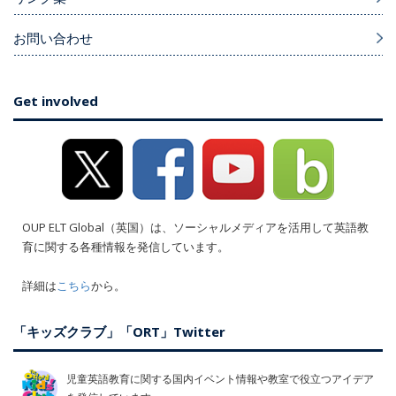
お問い合わせ
Get involved
OUP ELT Global（英国）は、ソーシャルメディアを活用して英語教
育に関する各種情報を発信しています。
詳細は
こちら
から。
「キッズクラブ」「ORT」Twitter
児童英語教育に関する国内イベント情報や教室で役立つアイデア