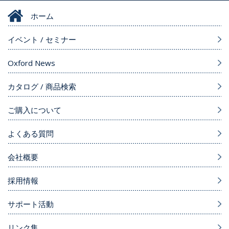
ホーム
イベント / セミナー
Oxford News
カタログ / 商品検索
ご購入について
よくある質問
会社概要
採用情報
サポート活動
リンク集