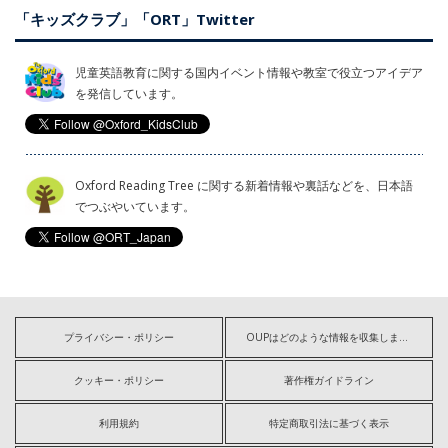
「キッズクラブ」「ORT」Twitter
児童英語教育に関する国内イベント情報や教室で役立つアイデア
を発信しています。
Oxford Reading Tree に関する新着情報や裏話などを、日本語
でつぶやいています。
プライバシー・ポリシー
OUPはどのような情報を収集しますか?
クッキー・ポリシー
著作権ガイドライン
利用規約
特定商取引法に基づく表示