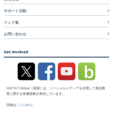
サポート活動
リンク集
お問い合わせ
Get involved
OUP ELT Global（英国）は、ソーシャルメディアを活用して英語教
育に関する各種情報を発信しています。
詳細は
こちら
から。