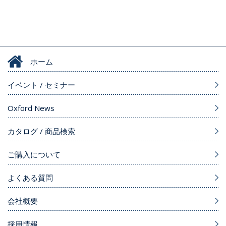
ホーム
イベント / セミナー
Oxford News
カタログ / 商品検索
ご購入について
よくある質問
会社概要
採用情報