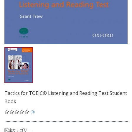
Tactics for TOEIC® Listening and Reading Test Student
Book
(0)
関連カテゴリー