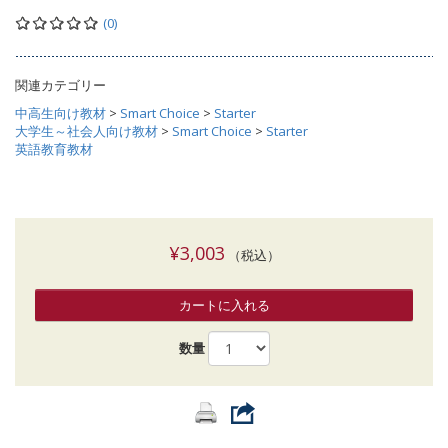
(0)
関連カテゴリー
中高生向け教材
>
Smart Choice
>
Starter
大学生～社会人向け教材
>
Smart Choice
>
Starter
英語教育教材
¥3,003
（税込）
カートに入れる
数量