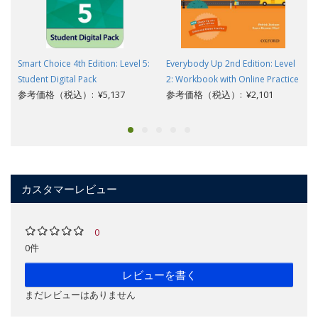
Smart Choice 4th Edition: Level 5:
Everybody Up 2nd Edition: Level
Student Digital Pack
2: Workbook with Online Practice
参考価格（税込）: ¥5,137
参考価格（税込）: ¥2,101
カスタマーレビュー
0
0件
レビューを書く
まだレビューはありません