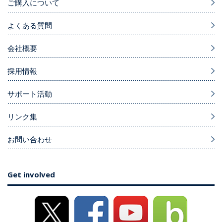
ご購入について
よくある質問
会社概要
採用情報
サポート活動
リンク集
お問い合わせ
Get involved