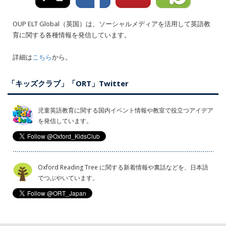
OUP ELT Global（英国）は、ソーシャルメディアを活用して英語教
育に関する各種情報を発信しています。
詳細は
こちら
から。
「キッズクラブ」「ORT」Twitter
児童英語教育に関する国内イベント情報や教室で役立つアイデア
を発信しています。
Oxford Reading Tree に関する新着情報や裏話などを、日本語
でつぶやいています。