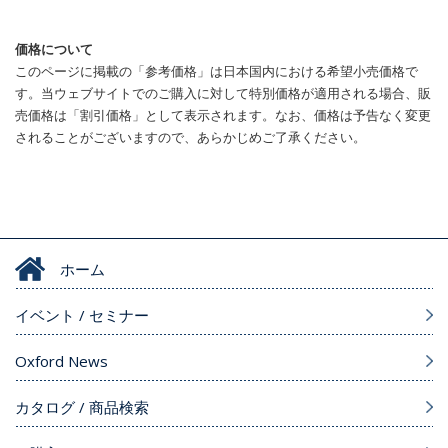
価格について
このページに掲載の「参考価格」は日本国内における希望小売価格で
す。当ウェブサイトでのご購入に対して特別価格が適用される場合、販
売価格は「割引価格」として表示されます。なお、価格は予告なく変更
されることがございますので、あらかじめご了承ください。
ホーム
イベント / セミナー
Oxford News
カタログ / 商品検索