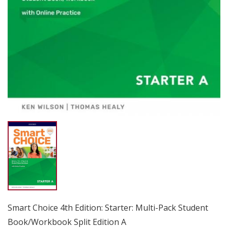
Smart Choice 4th Edition: Starter: Multi-Pack Student
Book/Workbook Split Edition A