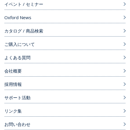
イベント / セミナー
Oxford News
カタログ / 商品検索
ご購入について
よくある質問
会社概要
採用情報
サポート活動
リンク集
お問い合わせ