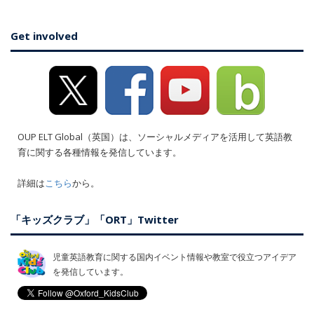
Get involved
OUP ELT Global（英国）は、ソーシャルメディアを活用して英語教
育に関する各種情報を発信しています。
詳細は
こちら
から。
「キッズクラブ」「ORT」Twitter
児童英語教育に関する国内イベント情報や教室で役立つアイデア
を発信しています。