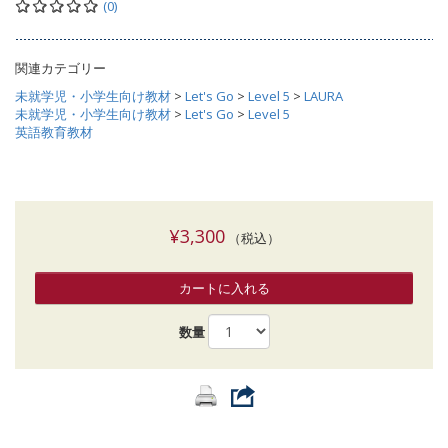
(0)
関連カテゴリー
未就学児・小学生向け教材
>
Let's Go
>
Level 5
>
LAURA
未就学児・小学生向け教材
>
Let's Go
>
Level 5
英語教育教材
¥3,300
（税込）
カートに入れる
数量