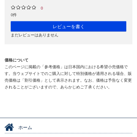
0
0件
レビューを書く
まだレビューはありません
価格について
このページに掲載の「参考価格」は日本国内における希望小売価格で
す。当ウェブサイトでのご購入に対して特別価格が適用される場合、販
売価格は「割引価格」として表示されます。なお、価格は予告なく変更
されることがございますので、あらかじめご了承ください。
ホーム