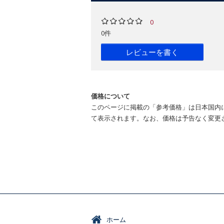
0
0件
レビューを書く
価格について
このページに掲載の「参考価格」は日本国内
て表示されます。なお、価格は予告なく変更
ホーム