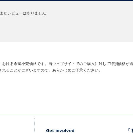
まだレビューはありません
における希望小売価格です。当ウェブサイトでのご購入に対して特別価格が
されることがございますので、あらかじめご了承ください。
Get involved
「キ