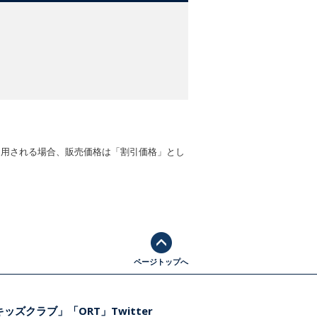
適用される場合、販売価格は「割引価格」とし
ページトップへ
ッズクラブ」「ORT」Twitter