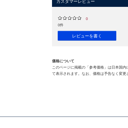
カスタマーレビュー
0
0件
レビューを書く
価格について
このページに掲載の「参考価格」は日本国内
て表示されます。なお、価格は予告なく変更