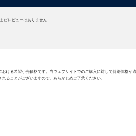
まだレビューはありません
における希望小売価格です。当ウェブサイトでのご購入に対して特別価格が
されることがございますので、あらかじめご了承ください。