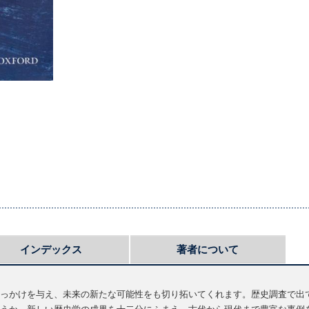
インデックス
著者について
っかけを与え、未来の新たな可能性をも切り拓いてくれます。歴史調査で出
うか。新しい歴史学の成果を十二分にふまえ、古代から現代まで豊富な事例