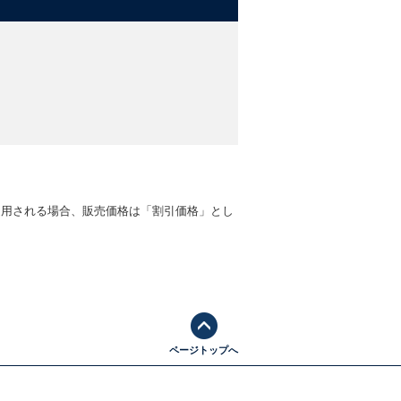
適用される場合、販売価格は「割引価格」とし
ページトップへ