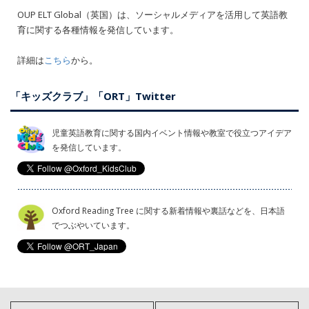
OUP ELT Global（英国）は、ソーシャルメディアを活用して英語教
育に関する各種情報を発信しています。
詳細は
こちら
から。
「キッズクラブ」「ORT」Twitter
児童英語教育に関する国内イベント情報や教室で役立つアイデア
を発信しています。
Oxford Reading Tree に関する新着情報や裏話などを、日本語
でつぶやいています。