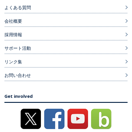
よくある質問
会社概要
採用情報
サポート活動
リンク集
お問い合わせ
Get involved