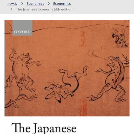
ホーム
Economics
Economics
The Japanese Economy (4th edition)