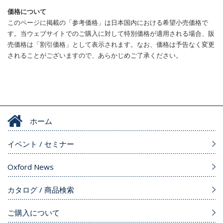
価格について
このページに掲載の「参考価格」は日本国内における希望小売価格で
す。当ウェブサイトでのご購入に対して特別価格が適用される場合、販
売価格は「割引価格」として表示されます。なお、価格は予告なく変更
されることがございますので、あらかじめご了承ください。
ホーム
イベント / セミナー
Oxford News
カタログ / 商品検索
ご購入について