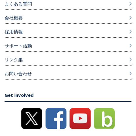
よくある質問
会社概要
採用情報
サポート活動
リンク集
お問い合わせ
Get involved