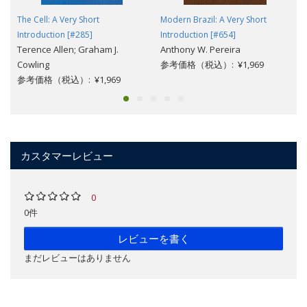
The Cell: A Very Short
Modern Brazil: A Very Short
Introduction [#285]
Introduction [#654]
Terence Allen; Graham J.
Anthony W. Pereira
Cowling
参考価格（税込）: ¥1,969
参考価格（税込）: ¥1,969
カスタマーレビュー
0
0件
レビューを書く
まだレビューはありません