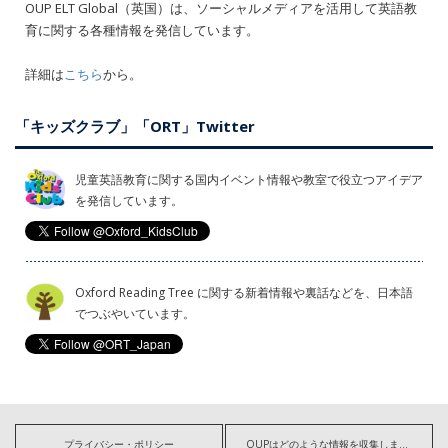
OUP ELT Global（英国）は、ソーシャルメディアを活用して英語教
育に関する各種情報を発信しています。
詳細は
こちら
から。
「キッズクラブ」「ORT」Twitter
児童英語教育に関する国内イベント情報や教室で役立つアイデア
を発信しています。
Oxford Reading Tree に関する新着情報や裏話などを、日本語
でつぶやいています。
プライバシー・ポリシー
OUPはどのような情報を収集しますか?