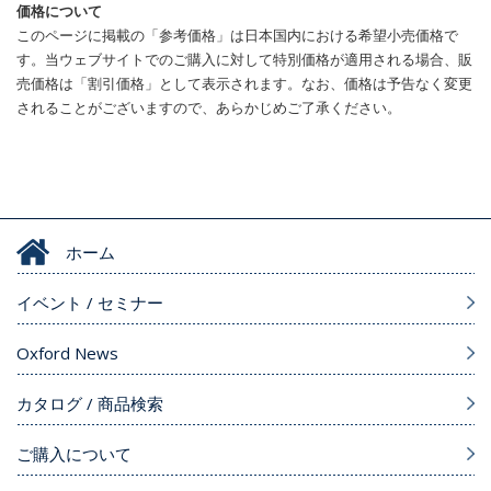
価格について
このページに掲載の「参考価格」は日本国内における希望小売価格で
す。当ウェブサイトでのご購入に対して特別価格が適用される場合、販
売価格は「割引価格」として表示されます。なお、価格は予告なく変更
されることがございますので、あらかじめご了承ください。
ホーム
イベント / セミナー
Oxford News
カタログ / 商品検索
ご購入について