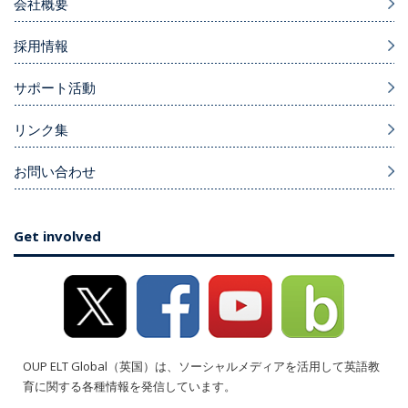
会社概要
採用情報
サポート活動
リンク集
お問い合わせ
Get involved
OUP ELT Global（英国）は、ソーシャルメディアを活用して英語教
育に関する各種情報を発信しています。