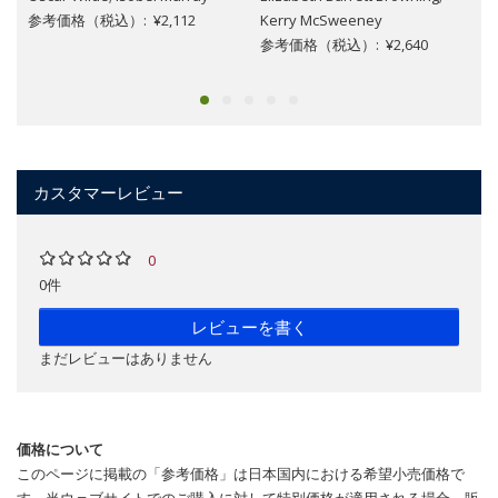
参考価格（税込）: ¥2,112
Kerry McSweeney
参考価格（税込）: ¥2,640
カスタマーレビュー
0
0件
レビューを書く
まだレビューはありません
価格について
このページに掲載の「参考価格」は日本国内における希望小売価格で