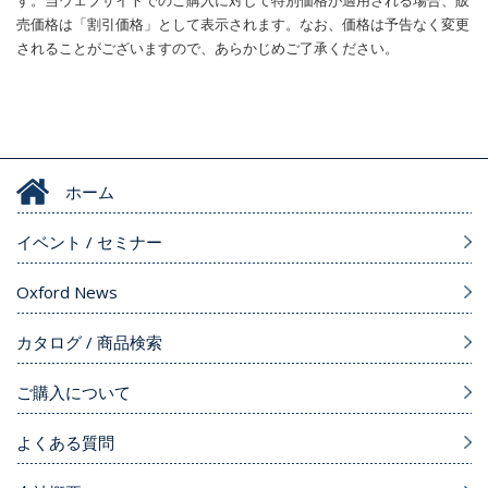
す。当ウェブサイトでのご購入に対して特別価格が適用される場合、販
売価格は「割引価格」として表示されます。なお、価格は予告なく変更
されることがございますので、あらかじめご了承ください。
ホーム
イベント / セミナー
Oxford News
カタログ / 商品検索
ご購入について
よくある質問