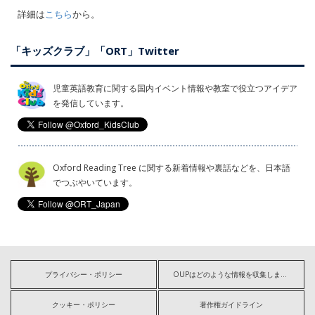
詳細は
こちら
から。
「キッズクラブ」「ORT」Twitter
児童英語教育に関する国内イベント情報や教室で役立つアイデア
を発信しています。
Oxford Reading Tree に関する新着情報や裏話などを、日本語
でつぶやいています。
プライバシー・ポリシー
OUPはどのような情報を収集しますか?
クッキー・ポリシー
著作権ガイドライン