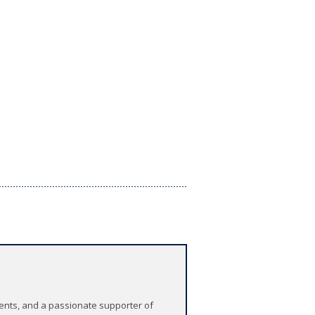
vents, and a passionate supporter of