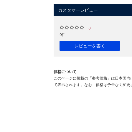
カスタマーレビュー
0
0件
レビューを書く
価格について
このページに掲載の「参考価格」は日本国内
て表示されます。なお、価格は予告なく変更