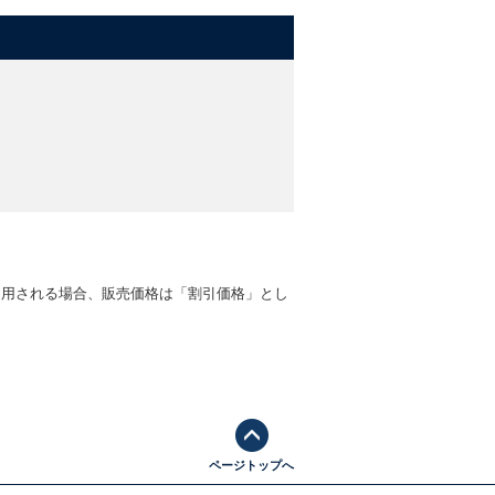
適用される場合、販売価格は「割引価格」とし
ページトップへ