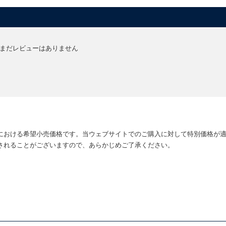
まだレビューはありません
における希望小売価格です。当ウェブサイトでのご購入に対して特別価格が
されることがございますので、あらかじめご了承ください。