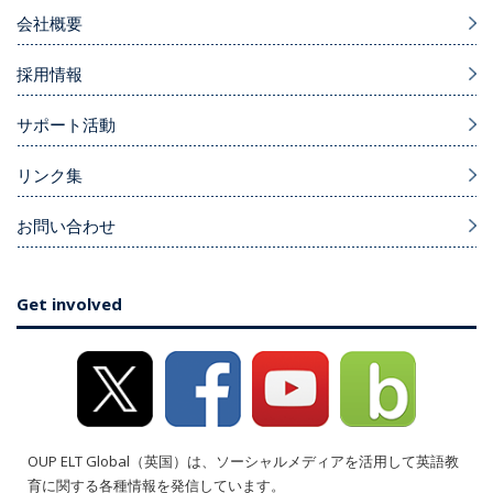
会社概要
採用情報
サポート活動
リンク集
お問い合わせ
Get involved
OUP ELT Global（英国）は、ソーシャルメディアを活用して英語教
育に関する各種情報を発信しています。