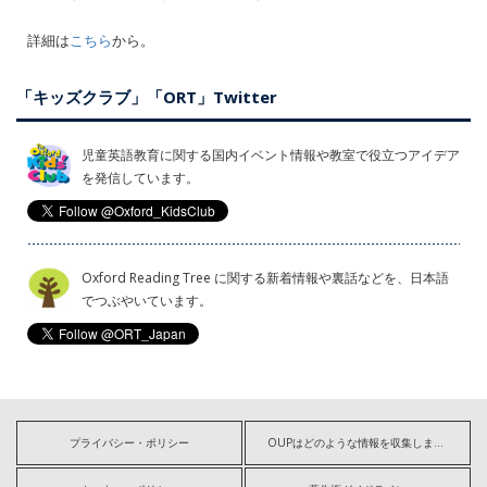
詳細は
こちら
から。
「キッズクラブ」「ORT」Twitter
児童英語教育に関する国内イベント情報や教室で役立つアイデア
を発信しています。
Oxford Reading Tree に関する新着情報や裏話などを、日本語
でつぶやいています。
プライバシー・ポリシー
OUPはどのような情報を収集しますか?