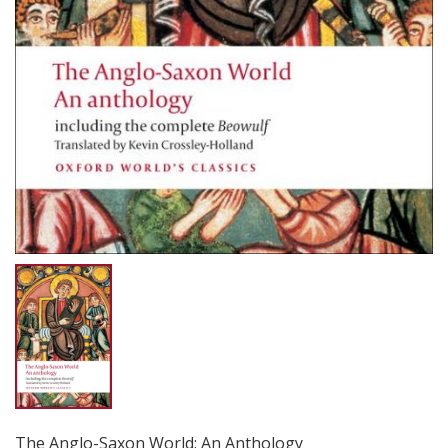
The Anglo-Saxon World: An Anthology