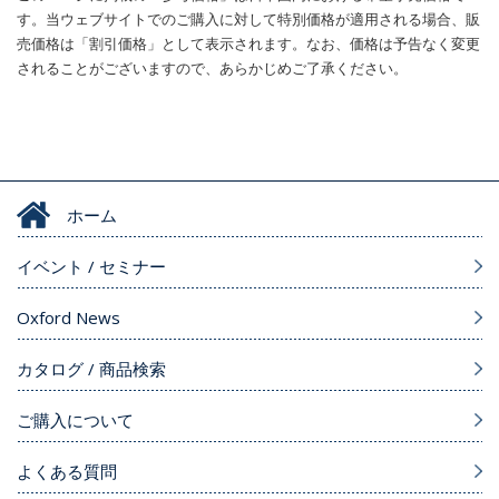
す。当ウェブサイトでのご購入に対して特別価格が適用される場合、販
売価格は「割引価格」として表示されます。なお、価格は予告なく変更
されることがございますので、あらかじめご了承ください。
ホーム
イベント / セミナー
Oxford News
カタログ / 商品検索
ご購入について
よくある質問