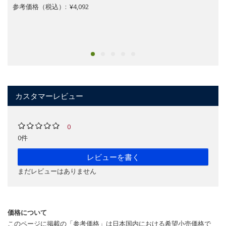
参考価格（税込）: ¥4,092
カスタマーレビュー
0
0件
レビューを書く
まだレビューはありません
価格について
このページに掲載の「参考価格」は日本国内における希望小売価格で