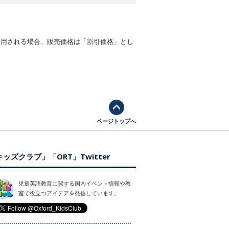
適用される場合、販売価格は「割引価格」とし
ページトップへ
ッズクラブ」「ORT」Twitter
児童英語教育に関する国内イベント情報や教
室で役立つアイデアを発信しています。