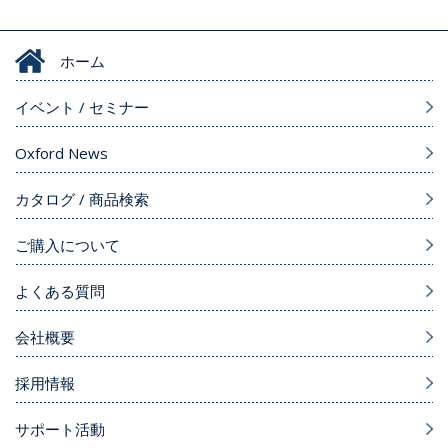
ホーム
イベント / セミナー
Oxford News
カタログ / 商品検索
ご購入について
よくある質問
会社概要
採用情報
サポート活動