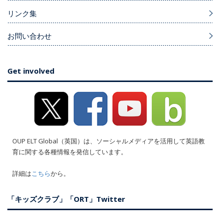
リンク集
お問い合わせ
Get involved
OUP ELT Global（英国）は、ソーシャルメディアを活用して英語教
育に関する各種情報を発信しています。
詳細は
こちら
から。
「キッズクラブ」「ORT」Twitter