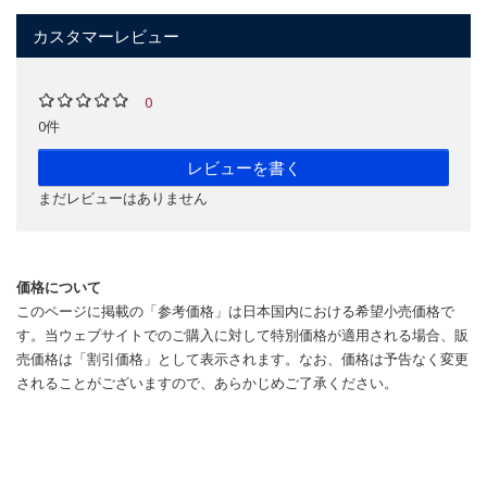
カスタマーレビュー
0
0件
レビューを書く
まだレビューはありません
価格について
このページに掲載の「参考価格」は日本国内における希望小売価格で
す。当ウェブサイトでのご購入に対して特別価格が適用される場合、販
売価格は「割引価格」として表示されます。なお、価格は予告なく変更
されることがございますので、あらかじめご了承ください。