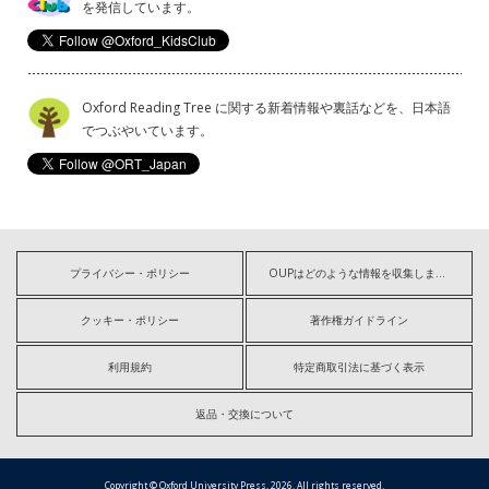
を発信しています。
Oxford Reading Tree に関する新着情報や裏話などを、日本語
でつぶやいています。
プライバシー・ポリシー
OUPはどのような情報を収集しますか?
クッキー・ポリシー
著作権ガイドライン
利用規約
特定商取引法に基づく表示
返品・交換について
Copyright © Oxford University Press, 2026. All rights reserved.