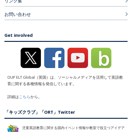
リンク集
お問い合わせ
Get involved
OUP ELT Global（英国）は、ソーシャルメディアを活用して英語教
育に関する各種情報を発信しています。
詳細は
こちら
から。
「キッズクラブ」「ORT」Twitter
児童英語教育に関する国内イベント情報や教室で役立つアイデア