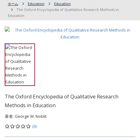
ホーム
Education
Education
The Oxford Encyclopedia of Qualitative Research Methods in
Education
The Oxford Encyclopedia of Qualitative Research
Methods in Education
著者:
George W. Noblit
(0)