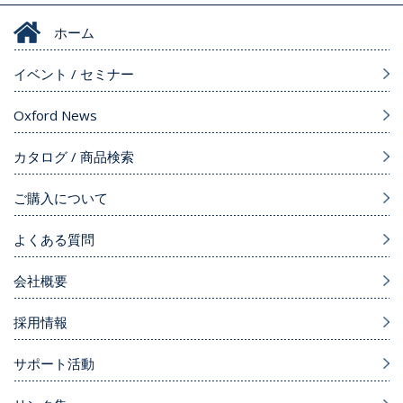
ホーム
イベント / セミナー
Oxford News
カタログ / 商品検索
ご購入について
よくある質問
会社概要
採用情報
サポート活動