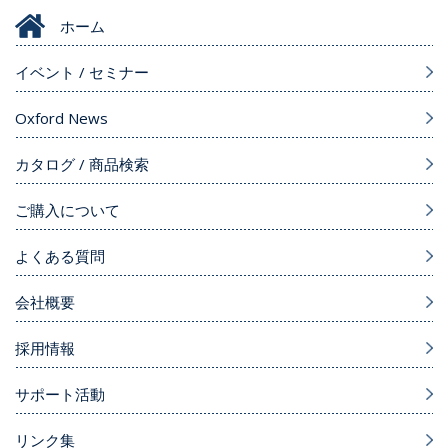
ホーム
イベント / セミナー
Oxford News
カタログ / 商品検索
ご購入について
よくある質問
会社概要
採用情報
サポート活動
リンク集