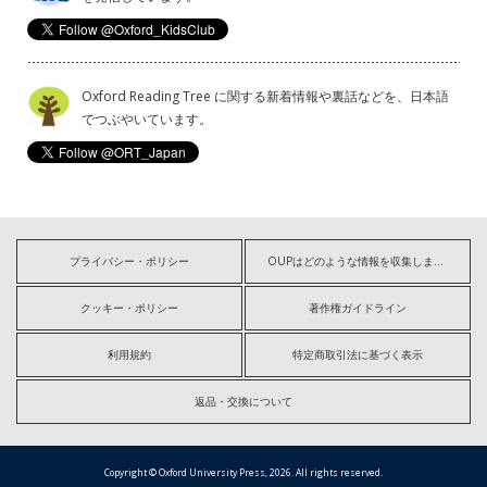
Oxford Reading Tree に関する新着情報や裏話などを、日本語
でつぶやいています。
プライバシー・ポリシー
OUPはどのような情報を収集しますか?
クッキー・ポリシー
著作権ガイドライン
利用規約
特定商取引法に基づく表示
返品・交換について
Copyright © Oxford University Press, 2026. All rights reserved.