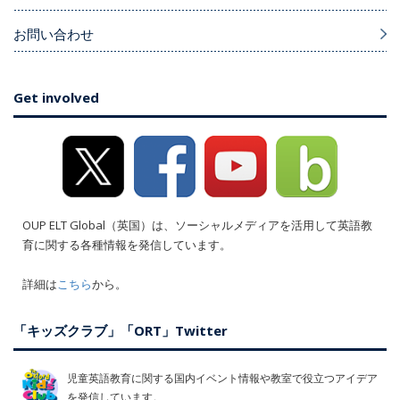
お問い合わせ
Get involved
OUP ELT Global（英国）は、ソーシャルメディアを活用して英語教
育に関する各種情報を発信しています。
詳細は
こちら
から。
「キッズクラブ」「ORT」Twitter
児童英語教育に関する国内イベント情報や教室で役立つアイデア
を発信しています。