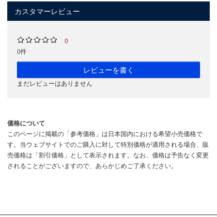
カスタマーレビュー
0
0件
レビューを書く
まだレビューはありません
価格について
このページに掲載の「参考価格」は日本国内における希望小売価格で
す。当ウェブサイトでのご購入に対して特別価格が適用される場合、販
売価格は「割引価格」として表示されます。なお、価格は予告なく変更
されることがございますので、あらかじめご了承ください。