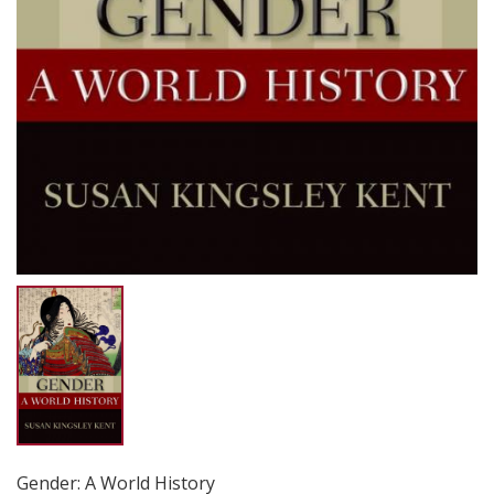
Gender: A World History