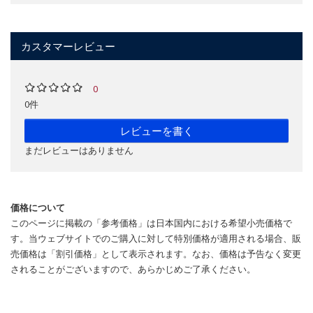
カスタマーレビュー
0
0件
レビューを書く
まだレビューはありません
価格について
このページに掲載の「参考価格」は日本国内における希望小売価格で
す。当ウェブサイトでのご購入に対して特別価格が適用される場合、販
売価格は「割引価格」として表示されます。なお、価格は予告なく変更
されることがございますので、あらかじめご了承ください。