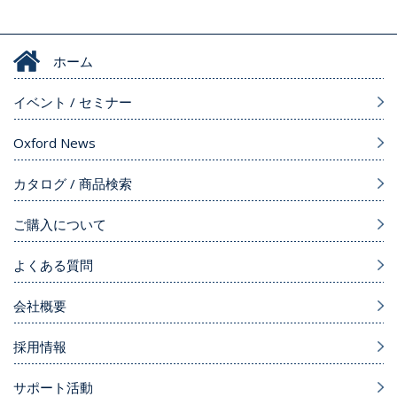
ホーム
イベント / セミナー
Oxford News
カタログ / 商品検索
ご購入について
よくある質問
会社概要
採用情報
サポート活動