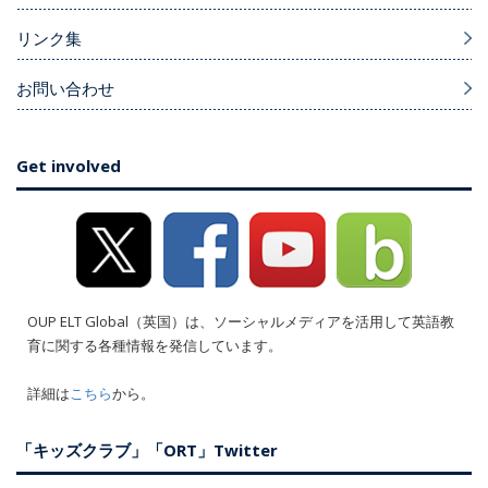
リンク集
お問い合わせ
Get involved
OUP ELT Global（英国）は、ソーシャルメディアを活用して英語教
育に関する各種情報を発信しています。
詳細は
こちら
から。
「キッズクラブ」「ORT」Twitter