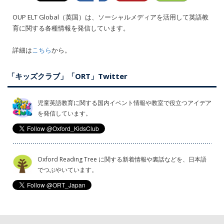
OUP ELT Global（英国）は、ソーシャルメディアを活用して英語教
育に関する各種情報を発信しています。
詳細は
こちら
から。
「キッズクラブ」「ORT」Twitter
児童英語教育に関する国内イベント情報や教室で役立つアイデア
を発信しています。
Oxford Reading Tree に関する新着情報や裏話などを、日本語
でつぶやいています。