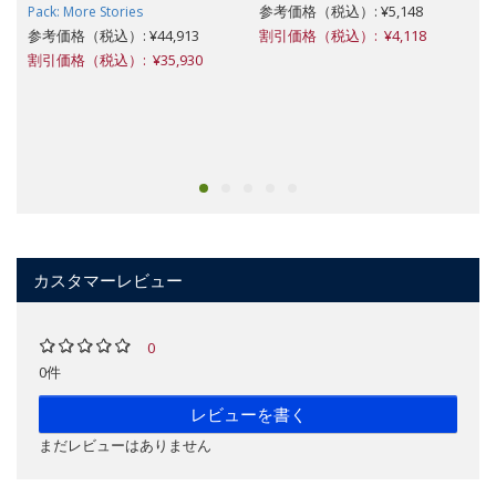
参考価格（税込）: ¥5,148
Pack: More Stories
参考価格（税込）: ¥44,913
割引価格（税込）: ¥4,118
割引価格（税込）: ¥35,930
カスタマーレビュー
0
0件
レビューを書く
まだレビューはありません