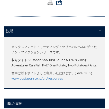
説明
オックスフォード・リーディング・ツリーのレベルに沿った
ノン・フィクションシリーズです。
収録タイトル: Robot Zoo/ Bird Sounds/ Erik's Viking
Adventure/ Can Fish Fly?/ One Potato, Two Potatoes/ Ants.
音声は以下サイトよりご利用いただけます。(Level 1+~5)
www.oupjapan.co.jp/ort/resources
商品情報