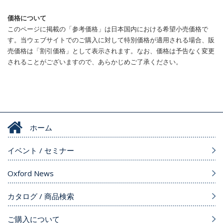
価格について
このページに掲載の「参考価格」は日本国内における希望小売価格で
す。当ウェブサイトでのご購入に対して特別価格が適用される場合、販
売価格は「割引価格」として表示されます。なお、価格は予告なく変更
されることがございますので、あらかじめご了承ください。
ホーム
イベント / セミナー
Oxford News
カタログ / 商品検索
ご購入について