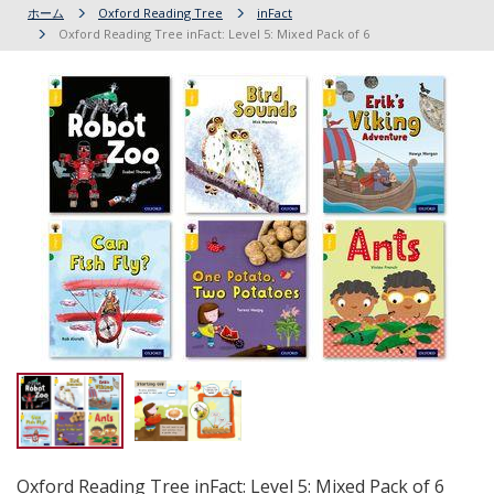
ホーム
Oxford Reading Tree
inFact
Oxford Reading Tree inFact: Level 5: Mixed Pack of 6
Oxford Reading Tree inFact: Level 5: Mixed Pack of 6