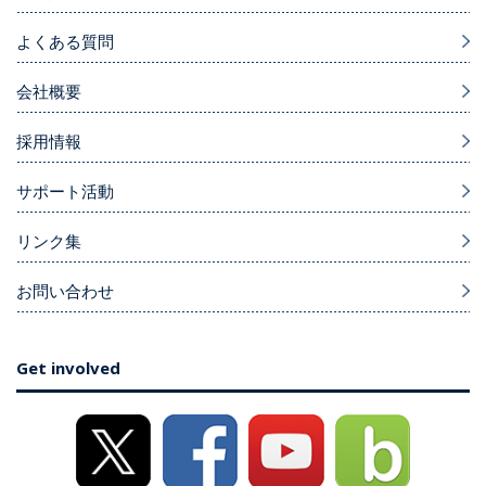
よくある質問
会社概要
採用情報
サポート活動
リンク集
お問い合わせ
Get involved