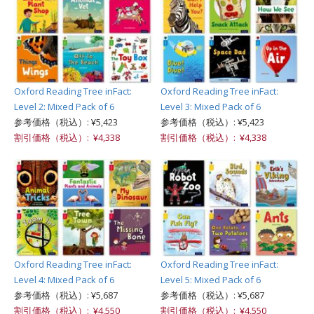
Oxford Reading Tree inFact:
Oxford Reading Tree inFact:
Level 2: Mixed Pack of 6
Level 3: Mixed Pack of 6
参考価格（税込）: ¥5,423
参考価格（税込）: ¥5,423
割引価格（税込）: ¥4,338
割引価格（税込）: ¥4,338
Oxford Reading Tree inFact:
Oxford Reading Tree inFact:
Level 4: Mixed Pack of 6
Level 5: Mixed Pack of 6
参考価格（税込）: ¥5,687
参考価格（税込）: ¥5,687
割引価格（税込）: ¥4,550
割引価格（税込）: ¥4,550