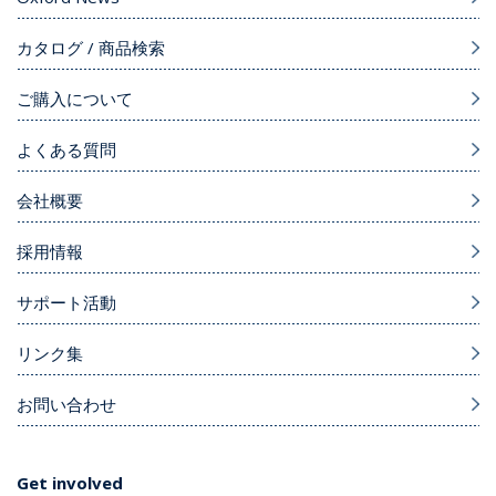
カタログ / 商品検索
ご購入について
よくある質問
会社概要
採用情報
サポート活動
リンク集
お問い合わせ
Get involved