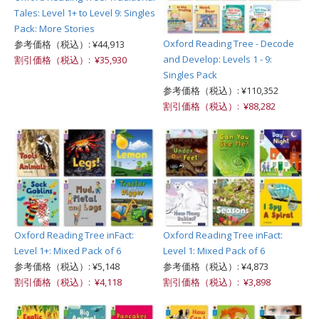
Tales: Level 1+ to Level 9: Singles
Pack: More Stories
Oxford Reading Tree - Decode
参考価格（税込）: ¥44,913
and Develop: Levels 1 - 9:
割引価格（税込）: ¥35,930
Singles Pack
参考価格（税込）: ¥110,352
割引価格（税込）: ¥88,282
Oxford Reading Tree inFact:
Oxford Reading Tree inFact:
Level 1+: Mixed Pack of 6
Level 1: Mixed Pack of 6
参考価格（税込）: ¥5,148
参考価格（税込）: ¥4,873
割引価格（税込）: ¥4,118
割引価格（税込）: ¥3,898