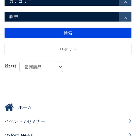
カテゴリー
判型
検索
リセット
並び順
ホーム
イベント / セミナー
Oxford News