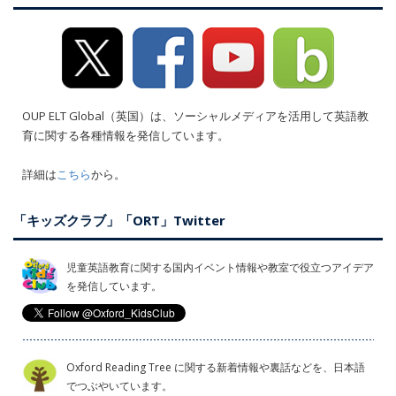
OUP ELT Global（英国）は、ソーシャルメディアを活用して英語教
育に関する各種情報を発信しています。
詳細は
こちら
から。
「キッズクラブ」「ORT」Twitter
児童英語教育に関する国内イベント情報や教室で役立つアイデア
を発信しています。
Oxford Reading Tree に関する新着情報や裏話などを、日本語
でつぶやいています。