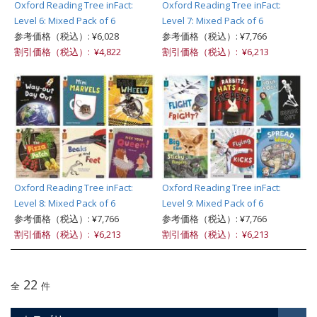
Oxford Reading Tree inFact:
Oxford Reading Tree inFact:
Level 6: Mixed Pack of 6
Level 7: Mixed Pack of 6
参考価格（税込）: ¥6,028
参考価格（税込）: ¥7,766
割引価格（税込）: ¥4,822
割引価格（税込）: ¥6,213
Oxford Reading Tree inFact:
Oxford Reading Tree inFact:
Level 8: Mixed Pack of 6
Level 9: Mixed Pack of 6
参考価格（税込）: ¥7,766
参考価格（税込）: ¥7,766
割引価格（税込）: ¥6,213
割引価格（税込）: ¥6,213
22
全
件