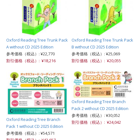
Oxford Reading Tree Trunk Pack
Oxford Reading Tree Trunk Pack
A without CD 2025 Edition
B without CD 2025 Edition
参考価格（税込）: ¥22,770
参考価格（税込）: ¥25,069
割引価格（税込）: ¥18,216
割引価格（税込）: ¥20,055
Oxford Reading Tree Branch
Pack 2 without CD 2025 Edition
参考価格（税込）: ¥30,052
Oxford Reading Tree Branch
割引価格（税込）: ¥24,042
Pack 1 without CD 2025 Edition
参考価格（税込）: ¥54,571
割引価格（税込）: ¥43,657