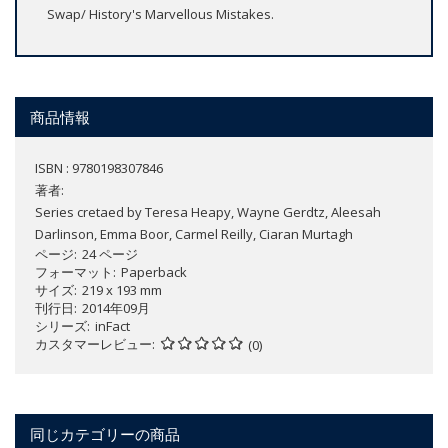
Swap/ History's Marvellous Mistakes.
商品情報
ISBN : 9780198307846
著者:
Series cretaed by Teresa Heapy, Wayne Gerdtz, Aleesah
Darlinson, Emma Boor, Carmel Reilly, Ciaran Murtagh
ページ
24 ページ
フォーマット
Paperback
サイズ
219 x 193 mm
刊行日
2014年09月
シリーズ
inFact
カスタマーレビュー
(0)
同じカテゴリーの商品