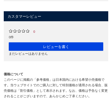
カスタマーレビュー
0
0件
レビューを書く
まだレビューはありません
価格について
このページに掲載の「参考価格」は日本国内における希望小売価格で
す。当ウェブサイトでのご購入に対して特別価格が適用される場合、販
売価格は「割引価格」として表示されます。なお、価格は予告なく変更
されることがございますので、あらかじめご了承ください。