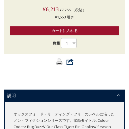
¥6,213
¥7,766
（税込）
¥1,553 引き
カートに入れる
数量
説明
オックスフォード・リーディング・ツリーのレベルに沿った
ノン・フィクションシリーズです。収録タイトル: Colour
Codes/ Bug Buzz!/ Our Class Tiger/ Bin Goblins/ Season