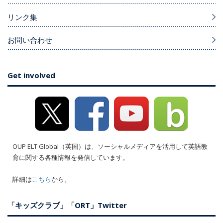
リンク集
お問い合わせ
Get involved
OUP ELT Global（英国）は、ソーシャルメディアを活用して英語教
育に関する各種情報を発信しています。
詳細は
こちら
から。
「キッズクラブ」「ORT」Twitter