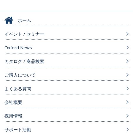
ホーム
イベント / セミナー
Oxford News
カタログ / 商品検索
ご購入について
よくある質問
会社概要
採用情報
サポート活動