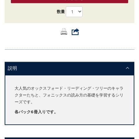
数量
説明
大人気のオックスフォード・リーディング・ツリーのキャラ
クターたちと、フォニックスの読み方の基礎を学習するシリ
ーズです。
各パック6 冊入りです。