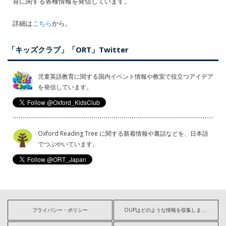
育に関する各種情報を発信しています。
詳細は
こちら
から。
「キッズクラブ」「ORT」Twitter
児童英語教育に関する国内イベント情報や教室で役立つアイデア
を発信しています。
Oxford Reading Tree に関する新着情報や裏話などを、日本語
でつぶやいています。
プライバシー・ポリシー
OUPはどのような情報を収集しますか?