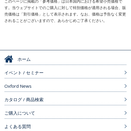
このページに掲載の「参考価格」は日本国内における希望小売価格で
す。当ウェブサイトでのご購入に対して特別価格が適用される場合、販
売価格は「割引価格」として表示されます。なお、価格は予告なく変更
されることがございますので、あらかじめご了承ください。
ホーム
イベント / セミナー
Oxford News
カタログ / 商品検索
ご購入について
よくある質問