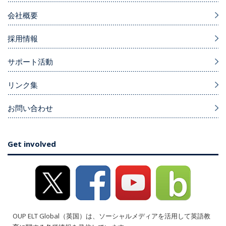
会社概要
採用情報
サポート活動
リンク集
お問い合わせ
Get involved
OUP ELT Global（英国）は、ソーシャルメディアを活用して英語教