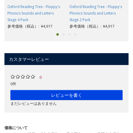
Oxford Reading Tree - Floppy's
Oxford Reading Tree - Floppy's
Phonics Sounds and Letters
Phonics Sounds and Letters
Stage 4 Pack
Stage 2 Pack
参考価格（税込）: ¥4,917
参考価格（税込）: ¥4,917
カスタマーレビュー
0
0件
レビューを書く
まだレビューはありません
価格について