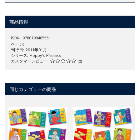
商品情報
ISBN : 9780198485551
ページ
刊行日
2011年01月
シリーズ
Floppy's Phonics
カスタマーレビュー
(0)
同じカテゴリーの商品