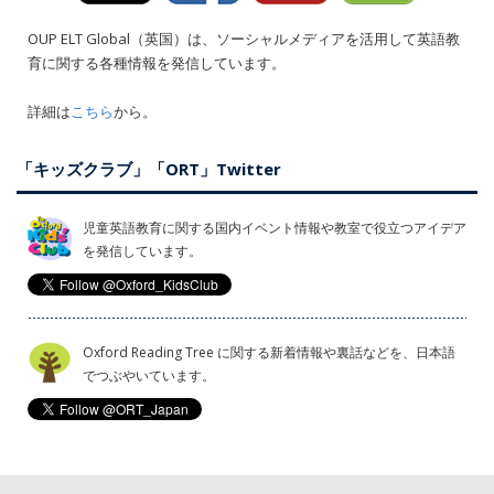
OUP ELT Global（英国）は、ソーシャルメディアを活用して英語教
育に関する各種情報を発信しています。
詳細は
こちら
から。
「キッズクラブ」「ORT」Twitter
児童英語教育に関する国内イベント情報や教室で役立つアイデア
を発信しています。
Oxford Reading Tree に関する新着情報や裏話などを、日本語
でつぶやいています。