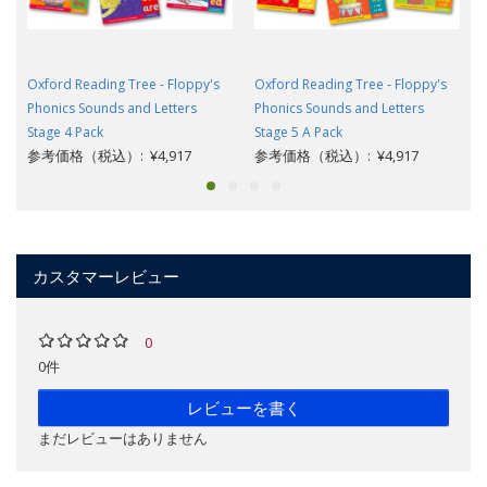
Oxford Reading Tree - Floppy's
Oxford Reading Tree - Floppy's
Phonics Sounds and Letters
Phonics Sounds and Letters
Stage 4 Pack
Stage 5 A Pack
参考価格（税込）: ¥4,917
参考価格（税込）: ¥4,917
カスタマーレビュー
0
0件
レビューを書く
まだレビューはありません