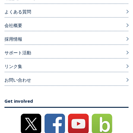
よくある質問
会社概要
採用情報
サポート活動
リンク集
お問い合わせ
Get involved