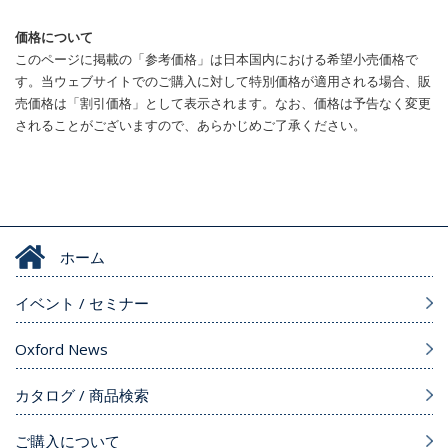
価格について
このページに掲載の「参考価格」は日本国内における希望小売価格で
す。当ウェブサイトでのご購入に対して特別価格が適用される場合、販
売価格は「割引価格」として表示されます。なお、価格は予告なく変更
されることがございますので、あらかじめご了承ください。
ホーム
イベント / セミナー
Oxford News
カタログ / 商品検索
ご購入について