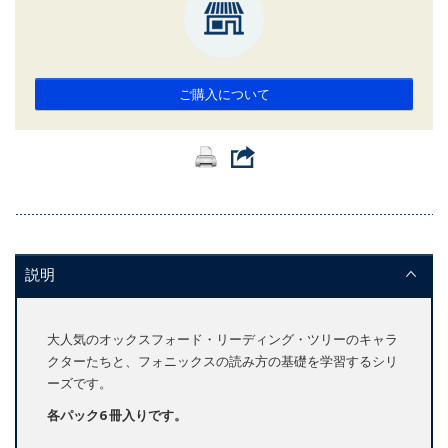
ご購入について
説明
大人気のオックスフォード・リーディング・ツリーのキャラ
クターたちと、フォニックスの読み方の基礎を学習するシリ
ーズです。
各パック6 冊入りです。