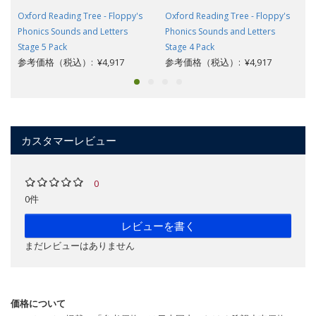
Oxford Reading Tree - Floppy's
Oxford Reading Tree - Floppy's
Phonics Sounds and Letters
Phonics Sounds and Letters
Stage 5 Pack
Stage 4 Pack
参考価格（税込）: ¥4,917
参考価格（税込）: ¥4,917
カスタマーレビュー
0
0件
レビューを書く
まだレビューはありません
価格について