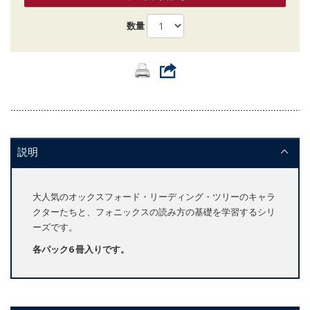
数量
説明
大人気のオックスフォード・リーディング・ツリーのキャラ
クターたちと、フォニックスの読み方の基礎を学習するシリ
ーズです。
各パック6 冊入りです。