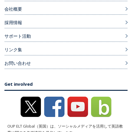
会社概要
採用情報
サポート活動
リンク集
お問い合わせ
Get involved
OUP ELT Global（英国）は、ソーシャルメディアを活用して英語教