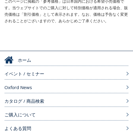
このページに掲載の「参考価格」は日本国内における希望小売価格で
す。当ウェブサイトでのご購入に対して特別価格が適用される場合、販
売価格は「割引価格」として表示されます。なお、価格は予告なく変更
されることがございますので、あらかじめご了承ください。
ホーム
イベント / セミナー
Oxford News
カタログ / 商品検索
ご購入について
よくある質問