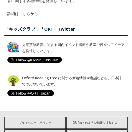
育に関する各種情報を発信しています。
詳細は
こちら
から。
「キッズクラブ」「ORT」Twitter
児童英語教育に関する国内イベント情報や教室で役立つアイデア
を発信しています。
Oxford Reading Tree に関する新着情報や裏話などを、日本語
でつぶやいています。
プライバシー・ポリシー
OUPはどのような情報を収集しますか?