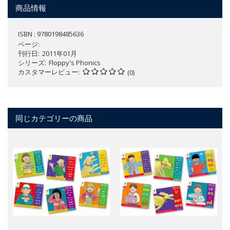
商品情報
ISBN : 9780198485636
ページ
刊行日
2011年01月
シリーズ
Floppy's Phonics
カスタマーレビュー
(0)
同じカテゴリーの商品