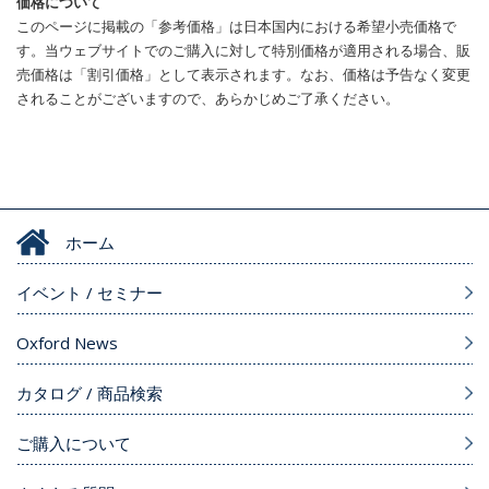
価格について
このページに掲載の「参考価格」は日本国内における希望小売価格で
す。当ウェブサイトでのご購入に対して特別価格が適用される場合、販
売価格は「割引価格」として表示されます。なお、価格は予告なく変更
されることがございますので、あらかじめご了承ください。
ホーム
イベント / セミナー
Oxford News
カタログ / 商品検索
ご購入について