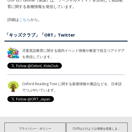
育に関する各種情報を発信しています。
詳細は
こちら
から。
「キッズクラブ」「ORT」Twitter
児童英語教育に関する国内イベント情報や教室で役立つアイデア
を発信しています。
Oxford Reading Tree に関する新着情報や裏話などを、日本語
でつぶやいています。
プライバシー・ポリシー
OUPはどのような情報を収集しますか?