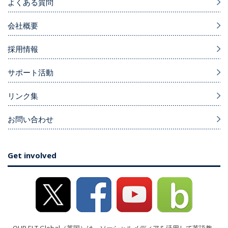
よくある質問
会社概要
採用情報
サポート活動
リンク集
お問い合わせ
Get involved
OUP ELT Global（英国）は、ソーシャルメディアを活用して英語教