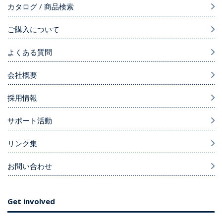
カタログ / 商品検索
ご購入について
よくある質問
会社概要
採用情報
サポート活動
リンク集
お問い合わせ
Get involved