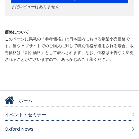
まだレビューはありません
価格について
このページに掲載の「参考価格」は日本国内における希望小売価格で
す。当ウェブサイトでのご購入に対して特別価格が適用される場合、販
売価格は「割引価格」として表示されます。なお、価格は予告なく変更
されることがございますので、あらかじめご了承ください。
ホーム
イベント / セミナー
Oxford News