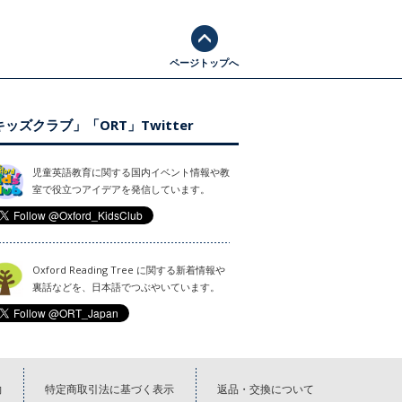
ページトップへ
ッズクラブ」「ORT」Twitter
児童英語教育に関する国内イベント情報や教
室で役立つアイデアを発信しています。
Oxford Reading Tree に関する新着情報や
裏話などを、日本語でつぶやいています。
約
特定商取引法に基づく表示
返品・交換について