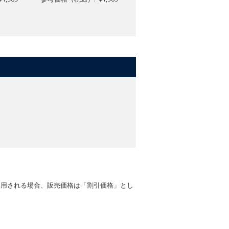
参考価格（税込）: ¥1,969
適用される場合、販売価格は「割引価格」とし