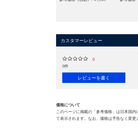
カスタマーレビュー
0
0件
レビューを書く
価格について
このページに掲載の「参考価格」は日本国内
て表示されます。なお、価格は予告なく変更