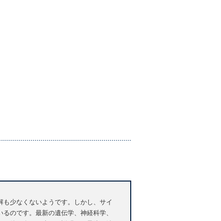
解も少なくないようです。しかし、サイ
いるのです。最新の遺伝学、神経科学、