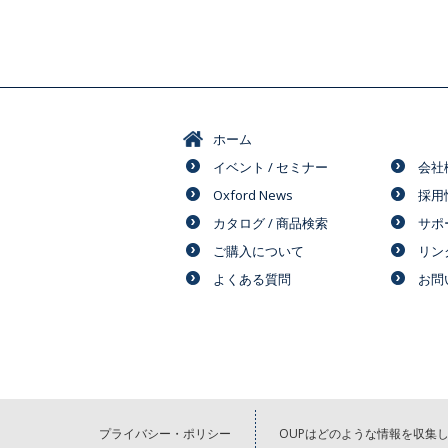
ホーム
イベント / セミナー
会社
Oxford News
採用
カタログ / 商品検索
サポ
ご購入について
リン
よくある質問
お問
プライバシー・ポリシー
OUPはどのような情報を収集し