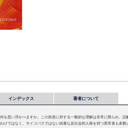
インデックス
著者について
何を思い浮かべますか。この疾患に対する一般的な理解は非常に限られ、誤
わけではなく、サイコパスではない凶暴な反社会的人格を持つ異常者も多数