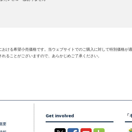
における希望小売価格です。当ウェブサイトでのご購入に対して特別価格が
されることがございますので、あらかじめご了承ください。
Get involved
「キ
概要
情報