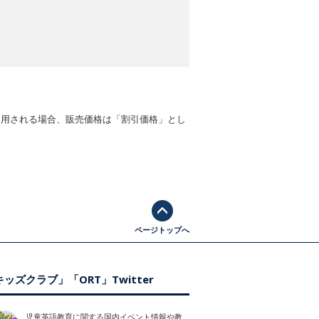
適用される場合、販売価格は「割引価格」とし
ページトップへ
ッズクラブ」「ORT」Twitter
児童英語教育に関する国内イベント情報や教