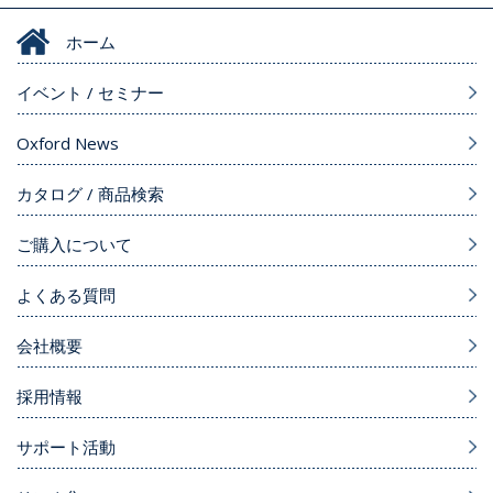
ホーム
イベント / セミナー
Oxford News
カタログ / 商品検索
ご購入について
よくある質問
会社概要
採用情報
サポート活動