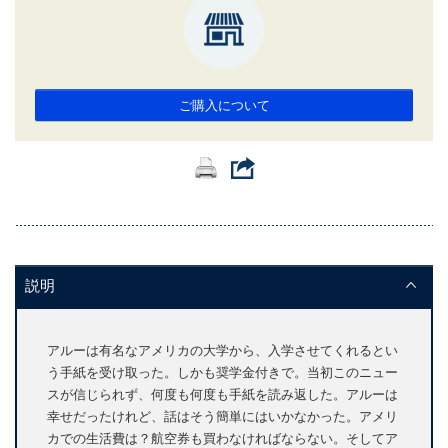
ご購入について
説明
アルーは有名なアメリカの大学から、入学させてくれるとい
う手紙を受け取った。しかも奨学金付きで。当初このニュー
スが信じられず、何度も何度も手紙を読み返した。アルーは
幸せだったけれど、話はそう簡単にはいかなかった。アメリ
カでの生活費は？航空券も買わなければならない。そしてア