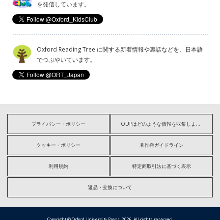
を発信しています。
Oxford Reading Tree に関する新着情報や裏話などを、日本語
でつぶやいています。
プライバシー・ポリシー
OUPはどのような情報を収集しますか?
クッキー・ポリシー
著作権ガイドライン
利用規約
特定商取引法に基づく表示
返品・交換について
Copyright © Oxford University Press, 2026. All rights reserved.