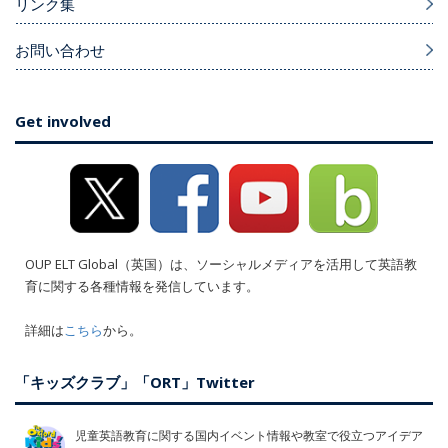
リンク集
お問い合わせ
Get involved
OUP ELT Global（英国）は、ソーシャルメディアを活用して英語教
育に関する各種情報を発信しています。
詳細は
こちら
から。
「キッズクラブ」「ORT」Twitter
児童英語教育に関する国内イベント情報や教室で役立つアイデア