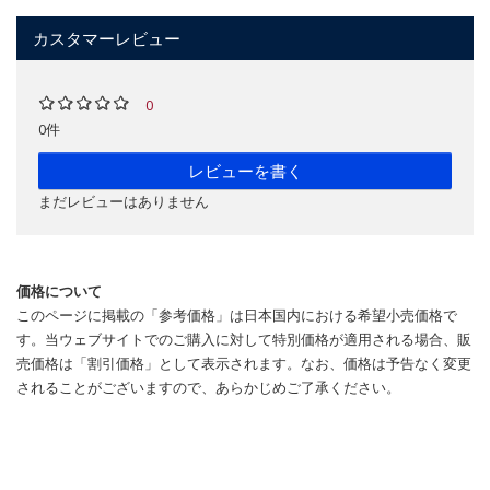
カスタマーレビュー
0
0件
レビューを書く
まだレビューはありません
価格について
このページに掲載の「参考価格」は日本国内における希望小売価格で
す。当ウェブサイトでのご購入に対して特別価格が適用される場合、販
売価格は「割引価格」として表示されます。なお、価格は予告なく変更
されることがございますので、あらかじめご了承ください。