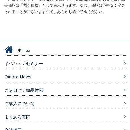
売価格は「割引価格」として表示されます。なお、価格は予告なく変更
されることがございますので、あらかじめご了承ください。
ホーム
イベント / セミナー
Oxford News
カタログ / 商品検索
ご購入について
よくある質問
会社概要