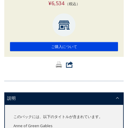
¥6,534
（税込）
ご購入について
説明
このパックには、以下のタイトルが含まれています。
Anne of Green Gables