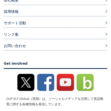
採用情報
サポート活動
リンク集
お問い合わせ
Get involved
OUP ELT Global（英国）は、ソーシャルメディアを活用して英語教
育に関する各種情報を発信しています。