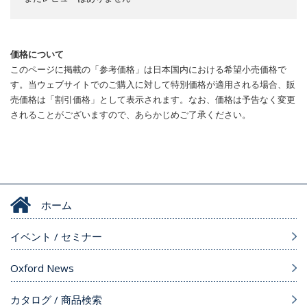
価格について
このページに掲載の「参考価格」は日本国内における希望小売価格で
す。当ウェブサイトでのご購入に対して特別価格が適用される場合、販
売価格は「割引価格」として表示されます。なお、価格は予告なく変更
されることがございますので、あらかじめご了承ください。
ホーム
イベント / セミナー
Oxford News
カタログ / 商品検索