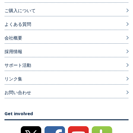
ご購入について
よくある質問
会社概要
採用情報
サポート活動
リンク集
お問い合わせ
Get involved