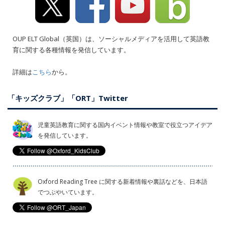
OUP ELT Global（英国）は、ソーシャルメディアを活用して英語教
育に関する各種情報を発信しています。
詳細は
こちら
から。
「キッズクラブ」「ORT」Twitter
児童英語教育に関する国内イベント情報や教室で役立つアイデア
を発信しています。
Oxford Reading Tree に関する新着情報や裏話などを、日本語
でつぶやいています。