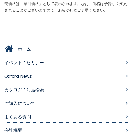
売価格は「割引価格」として表示されます。なお、価格は予告なく変更
されることがございますので、あらかじめご了承ください。
ホーム
イベント / セミナー
Oxford News
カタログ / 商品検索
ご購入について
よくある質問
会社概要