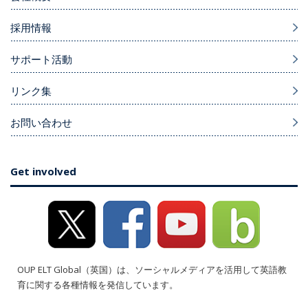
採用情報
サポート活動
リンク集
お問い合わせ
Get involved
OUP ELT Global（英国）は、ソーシャルメディアを活用して英語教
育に関する各種情報を発信しています。