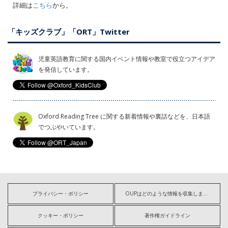
詳細は
こちら
から。
「キッズクラブ」「ORT」Twitter
児童英語教育に関する国内イベント情報や教室で役立つアイデア
を発信しています。
Oxford Reading Tree に関する新着情報や裏話などを、日本語
でつぶやいています。
プライバシー・ポリシー
OUPはどのような情報を収集しますか?
クッキー・ポリシー
著作権ガイドライン