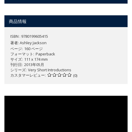
商品情報
ISBN : 9780199605415
著者:
Ashley Jackson
ページ
160 ページ
フォーマット
Paperback
サイズ
111 x 174 mm
刊行日
2013年05月
シリーズ
Very Short Introductions
カスタマーレビュー
(0)