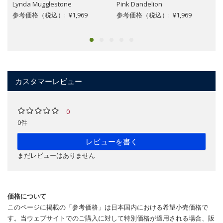
Lynda Mugglestone
Pink Dandelion
参考価格（税込）: ¥1,969
参考価格（税込）: ¥1,969
カスタマーレビュー
0
0件
レビューを書く
まだレビューはありません
価格について
このページに掲載の「参考価格」は日本国内における希望小売価格で
す。当ウェブサイトでのご購入に対して特別価格が適用される場合、販