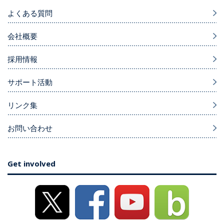
よくある質問
会社概要
採用情報
サポート活動
リンク集
お問い合わせ
Get involved