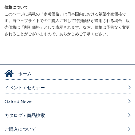
価格について
このページに掲載の「参考価格」は日本国内における希望小売価格で
す。当ウェブサイトでのご購入に対して特別価格が適用される場合、販
売価格は「割引価格」として表示されます。なお、価格は予告なく変更
されることがございますので、あらかじめご了承ください。
ホーム
イベント / セミナー
Oxford News
カタログ / 商品検索
ご購入について