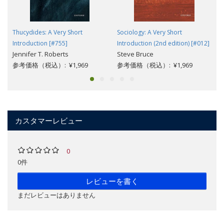
Thucydides: A Very Short
Sociology: A Very Short
Introduction [#755]
Introduction (2nd edition) [#012]
Jennifer T. Roberts
Steve Bruce
参考価格（税込）: ¥1,969
参考価格（税込）: ¥1,969
カスタマーレビュー
0
0件
レビューを書く
まだレビューはありません