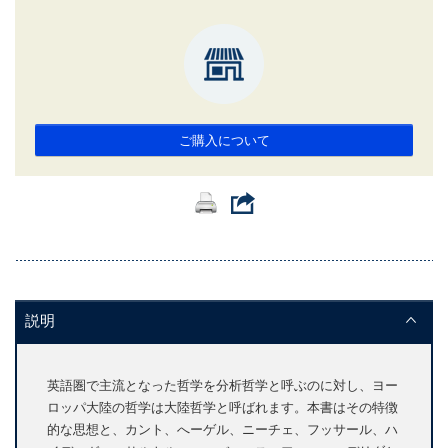
ご購入について
説明
英語圏で主流となった哲学を分析哲学と呼ぶのに対し、ヨー
ロッパ大陸の哲学は大陸哲学と呼ばれます。本書はその特徴
的な思想と、カント、へーゲル、ニーチェ、フッサール、ハ