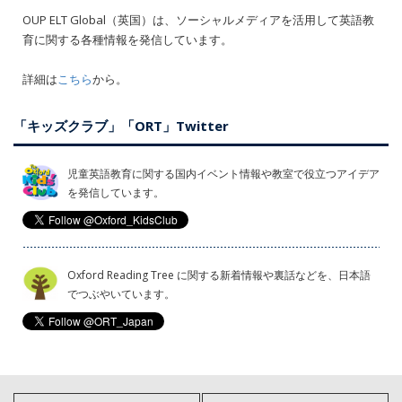
OUP ELT Global（英国）は、ソーシャルメディアを活用して英語教
育に関する各種情報を発信しています。
詳細は
こちら
から。
「キッズクラブ」「ORT」Twitter
児童英語教育に関する国内イベント情報や教室で役立つアイデア
を発信しています。
Oxford Reading Tree に関する新着情報や裏話などを、日本語
でつぶやいています。